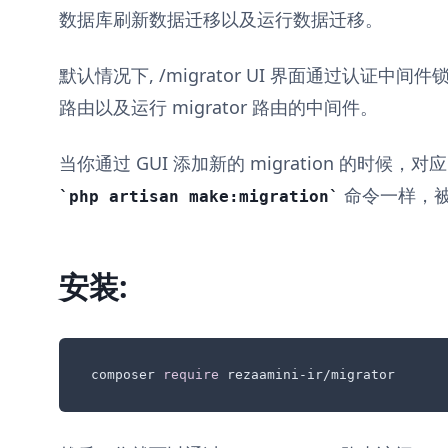
数据库刷新数据迁移以及运行数据迁移。
默认情况下, /migrator UI 界面通过认证中间件锁
路由以及运行 migrator 路由的中间件。
当你通过 GUI 添加新的 migration 的时候，对应
命令一样，
php artisan make:migration
安装:
composer 
require
 rezaamini-ir/migrator