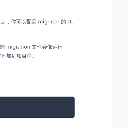
定，你可以配置 migrator 的 UI
的 migration 文件会像运行
被添加到项目中。