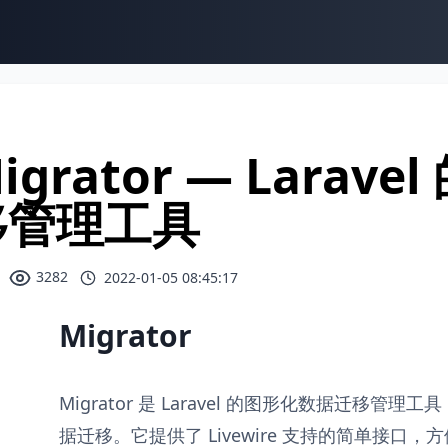
igrator — Lara
移管理工具
3282
2022-01-05 08:45:17
Migrator
Migrator 是 Laravel 的图形化数据迁移
据迁移。它提供了 Livewire 支持的简单接口