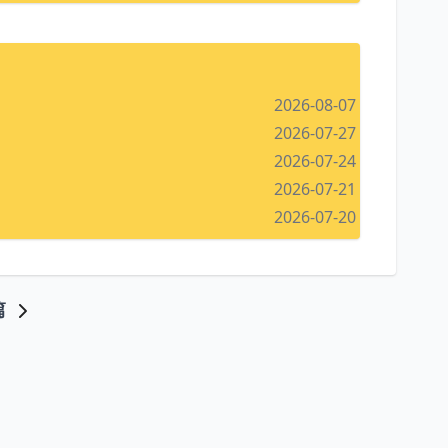
2026-08-07
2026-07-27
2026-07-24
2026-07-21
2026-07-20
篇