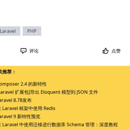
Laravel
PHP
评论
点赞
关推荐：
omposer 2.4 的新特性
Laravel 扩展包]导出 Eloquent 模型到 JSON 文件
aravel 8.78发布
 Laravel 框架中使用 Redis
aravel 9 新特性预览
 Laravel 中使用迁移进行数据库 Schema 管理：深度教程