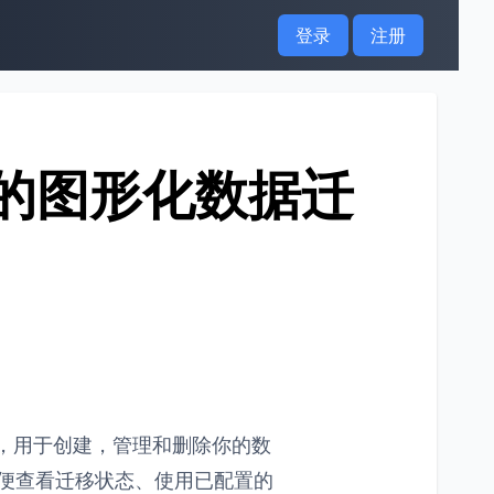
登录
注册
vel 的图形化数据迁
管理工具，用于创建，管理和删除你的数
，方便查看迁移状态、使用已配置的