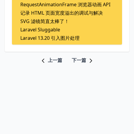
RequestAnimationFrame 浏览器动画 API
记录 HTML 页面宽度溢出的调试与解决
SVG 滤镜简直太棒了！
Laravel Sluggable
Laravel 13.20 引入图片处理
上一篇
下一篇