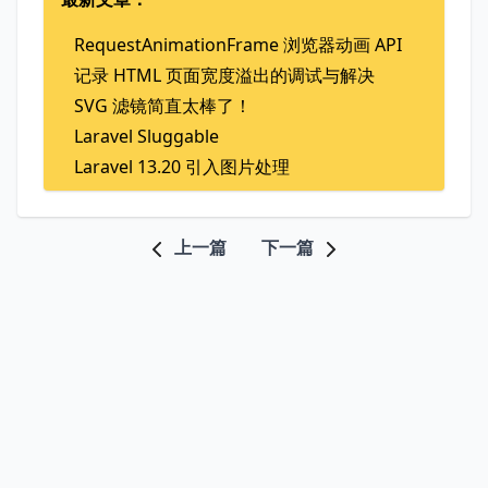
RequestAnimationFrame 浏览器动画 API
记录 HTML 页面宽度溢出的调试与解决
SVG 滤镜简直太棒了！
Laravel Sluggable
Laravel 13.20 引入图片处理
上一篇
下一篇