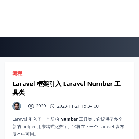
编程
Laravel 框架引入 Laravel Number 工
具类
2929
2023-11-21 15:34:00
Laravel 引入了一个新的
Number
工具类，它提供了多个
新的 helper 用来格式化数字。它将在下一个 Laravel 发布
版本中可用。