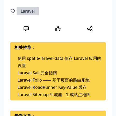
Laravel
相关推荐：
使用 spatie/laravel-data 保存 Laravel 应用的
设置
Laravel Sail 完全指南
Laravel Folio —— 基于页面的路由系统
Laravel RoadRunner Key-Value 缓存
Laravel Sitemap 生成器 - 生成站点地图
最新文章：