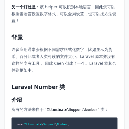
另一个好处是：
该 helper 可以识别本地语言，因此您可以
根据当语言设置数字格式，可以全局设置，也可以按方法设
置！
背景
许多应用通常会根据不同需求格式化数字，比如显示为货
币、百分比或者人类可读的文件大小。Laravel 原本并没有
这样的专有工具， 因此 Caen 创建了一个。Laravel 将其合
并到框架中。
Laravel Number 类
介绍
所有的方法来自于
类：
Illuminate\Support\Number
use
Illuminate
\
Support
\
Number
;