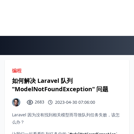
编程
如何解决 Laravel 队列
"ModelNotFoundException" 问题
2683
2023-04-30 07:06:00
Laravel 因为没有找到相关模型而导致队列任务失败，该怎
么办？
让我们一起看看队列任务中的