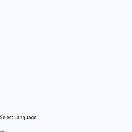
Select Language