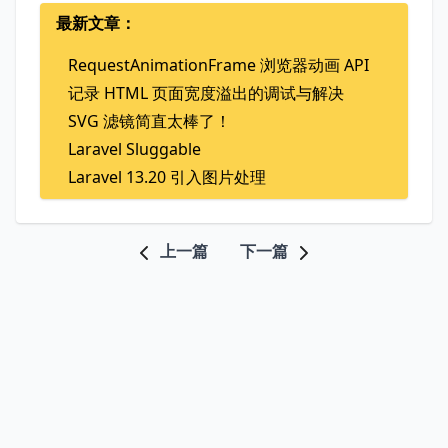
最新文章：
RequestAnimationFrame 浏览器动画 API
记录 HTML 页面宽度溢出的调试与解决
SVG 滤镜简直太棒了！
Laravel Sluggable
Laravel 13.20 引入图片处理
上一篇
下一篇