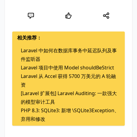
相关推荐：
Laravel 中如何在数据库事务中延迟队列及事
件监听器
Laravel 项目中使用 Model shouldBeStrict
Laravel 从 Accel 获得 5700 万美元的 A 轮融
资
[Laravel 扩展包] Laravel Auditing: 一款强大
的模型审计工具
PHP 8.3: SQLite3: 新增 \SQLite3Exception、
弃用和修改