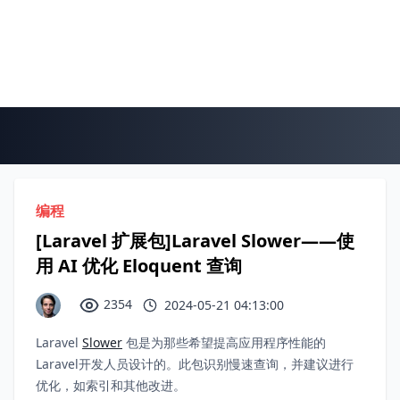
编程
[Laravel 扩展包]Laravel Slower——使
用 AI 优化 Eloquent 查询
2354
2024-05-21 04:13:00
Laravel
Slower
包是为那些希望提高应用程序性能的
Laravel开发人员设计的。此包识别慢速查询，并建议进行
优化，如索引和其他改进。