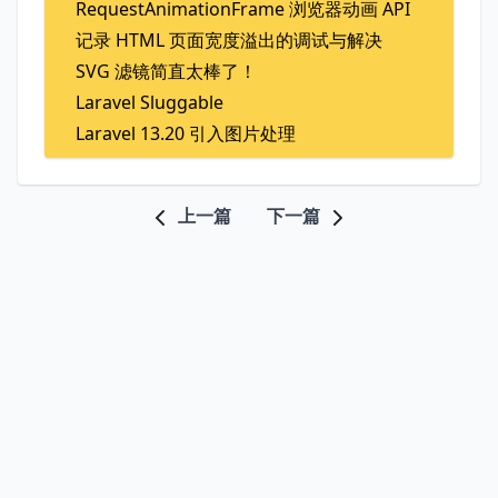
RequestAnimationFrame 浏览器动画 API
记录 HTML 页面宽度溢出的调试与解决
SVG 滤镜简直太棒了！
Laravel Sluggable
Laravel 13.20 引入图片处理
上一篇
下一篇