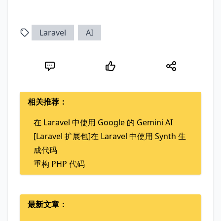
Laravel
AI
相关推荐：
在 Laravel 中使用 Google 的 Gemini AI
[Laravel 扩展包]在 Laravel 中使用 Synth 生
成代码
重构 PHP 代码
最新文章：