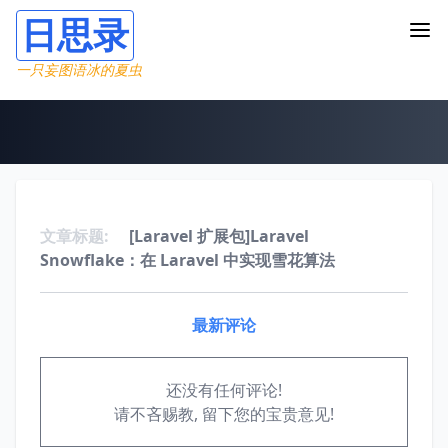
日思录
一只妄图语冰的夏虫
文章标题:
[Laravel 扩展包]Laravel
Snowflake：在 Laravel 中实现雪花算法
最新评论
还没有任何评论!
请不吝赐教, 留下您的宝贵意见!