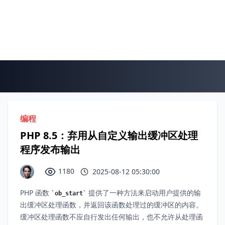
编程
PHP 8.5：弃用从自定义输出缓冲区处理
程序发布输出
1180
2025-08-12 05:30:00
PHP 函数
提供了一种方法来启动用户提供的输
ob_start
出缓冲区处理函数，并返回该函数处理过的缓冲区的内容。
缓冲区处理函数不应自行发出任何输出，也不允许从处理函