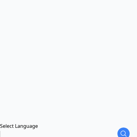
Select Language