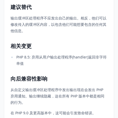
建议替代
输出缓冲区处理程序不应发出自己的输出。相反，他们可以
修改传入的缓冲区内容，以包含他们可能想要包含的任何其
他信息。
相关变更
PHP 8.5: 弃用从用户输出处理程序(handler)返回非字符
串值
向后兼容性影响
从自定义输出缓冲区处理程序中发出输出现在会发出 PHP
弃用通知。输出继续隐藏，这在所有 PHP 版本中都是相同
的行为。
在 PHP 9.0 及更高版本中，这可能会引发致命错误。