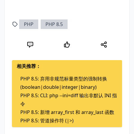
PHP
PHP 8.5
相关推荐：
PHP 8.5: 弃用非规范标量类型的强制转换
(boolean|double|integer|binary)
PHP 8.5: CLI: php --ini=diff 输出非默认 INI 指
令
PHP 8.5: 新增 array_first 和 array_last 函数
PHP 8.5: 管道操作符 (|>)