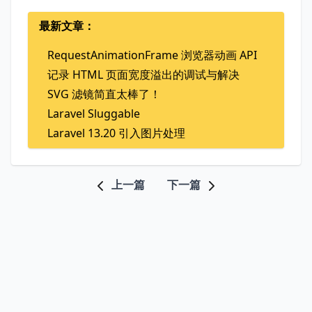
最新文章：
RequestAnimationFrame 浏览器动画 API
记录 HTML 页面宽度溢出的调试与解决
SVG 滤镜简直太棒了！
Laravel Sluggable
Laravel 13.20 引入图片处理
上一篇
下一篇