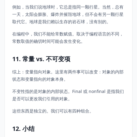
例如，当我们说地球时，它总是指同一颗行星。当然，总有
一天，太阳会膨胀、爆炸并摧毁地球，但不会有另一颗行星
取代它。地球是我们赖以生存的岩石球，没有别的。
在编程中，我们不能给常数赋值。取决于编程语言的不同，
常数取值的确切时间可能会发生变化。
11. 常量 vs. 不可变项
综上：变量指向对象。这里有两件事可以改变：对象的内部
状态和变量指向的对象本身。
不变性指的是对象的内部状态。Final 或 nonfinal 是指我们
是否可以更改我们引用的对象。
这些东西是独立的。我们可以有四种组合。
12. 小结