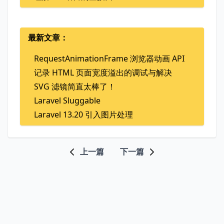
最新文章：
RequestAnimationFrame 浏览器动画 API
记录 HTML 页面宽度溢出的调试与解决
SVG 滤镜简直太棒了！
Laravel Sluggable
Laravel 13.20 引入图片处理
上一篇
下一篇