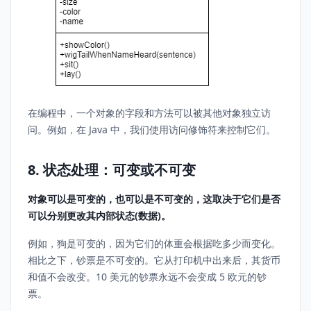
在编程中，一个对象的字段和方法可以被其他对象独立访
问。例如，在 Java 中，我们使用访问修饰符来控制它们。
8. 状态处理：可变或不可变
对象可以是可变的，也可以是不可变的，这取决于它们是否
可以分别更改其内部状态(数据)。
例如，狗是可变的，因为它们的体重会根据吃多少而变化。
相比之下，钞票是不可变的。它从打印机中出来后，其货币
和值不会改变。10 美元的钞票永远不会变成 5 欧元的钞
票。