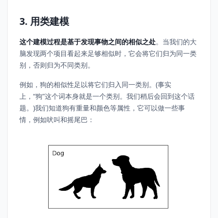
3. 用类建模
这个建模过程是基于发现事物之间的相似之处
。当我们的大
脑发现两个项目看起来足够相似时，它会将它们归为同一类
别，否则归为不同类别。
例如，狗的相似性足以将它们归入同一类别。(事实
上，“狗”这个词本身就是一个类别。我们稍后会回到这个话
题。)我们知道狗有重量和颜色等属性，它可以做一些事
情，例如吠叫和摇尾巴：