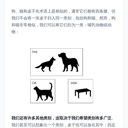
狗、猫和桌子在术语上是相似的，通常它们都有四条腿。但
我们不会将一张桌子归入同一类别，包括狗和猫。然而，狗
和猫非常相似，我们可以将它们归为一类：哺乳动物或动
物：
我们还有许多其他类别，这取决于我们希望类别有多广泛
。
我们甚至可以想象出一个类别，桌子也可以放在其中：四足