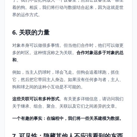
着的狗。相反，我们将行动与数据结合起来，因为这就是世
界的运作方式。
6. 关联的力量
对象本身可以做很多事情。但当他们合作时，他们可以做更
多的时区。这种情况称之为关联。
合作对象远多于对象的总
和
。
例如，当主人扔球时，球会飞走。但狗会追着球跑，抓住
它，然后把它带回主人身边。如果没有任何参与者，主人、
狗和球之间的这种小互动是不可能的。
这些关联可以有多种形式
。有关更多详细信息，请访问我们
关于继承、组合、聚合、关联以及它们之间差异的文章。
一个有趣的事实：在编程中，我们将一些关系建模为数据。
7. 可见性：隐藏其他人不应该看到的东西