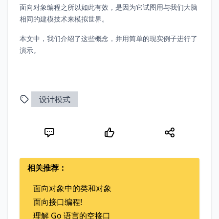
面向对象编程之所以如此有效，是因为它试图用与我们大脑
相同的建模技术来模拟世界。
本文中，我们介绍了这些概念，并用简单的现实例子进行了
演示。
设计模式
相关推荐：
面向对象中的类和对象
面向接口编程!
理解 Go 语言的空接口