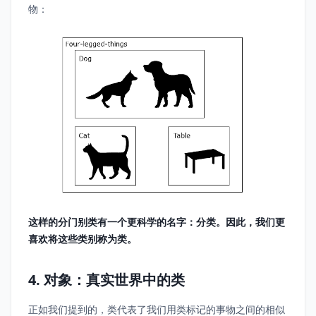
物：
这样的分门别类有一个更科学的名字：分类。因此，我们更
喜欢将这些类别称为类。
4. 对象：真实世界中的类
正如我们提到的，类代表了我们用类标记的事物之间的相似