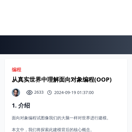
编程
从真实世界中理解面向对象编程(OOP)
2633
2024-09-19 01:37:00
1. 介绍
面向对象编程试图像我们的大脑一样对世界进行建模。
本文中，我们将探索此建模背后的核心概念。