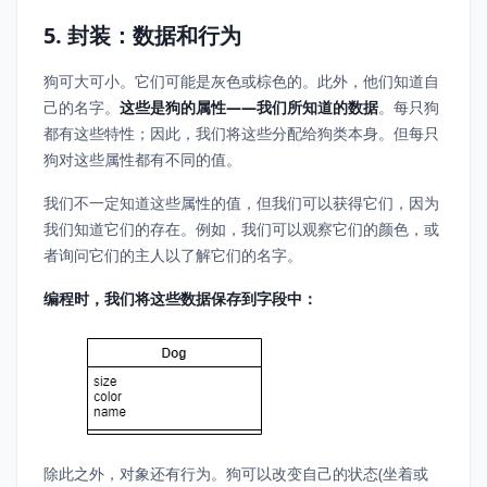
5. 封装：数据和行为
狗可大可小。它们可能是灰色或棕色的。此外，他们知道自
己的名字。
这些是狗的属性——我们所知道的数据
。每只狗
都有这些特性；因此，我们将这些分配给狗类本身。但每只
狗对这些属性都有不同的值。
我们不一定知道这些属性的值，但我们可以获得它们，因为
我们知道它们的存在。例如，我们可以观察它们的颜色，或
者询问它们的主人以了解它们的名字。
编程时，我们将这些数据保存到字段中：
除此之外，对象还有行为。狗可以改变自己的状态(坐着或