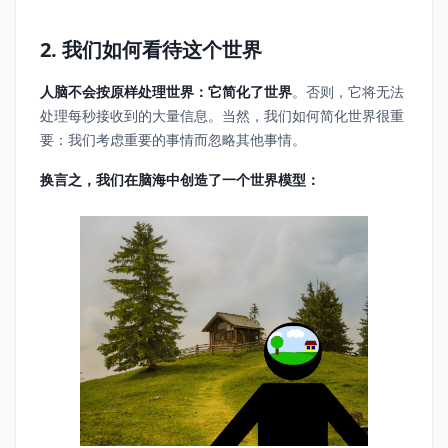
2. 我们如何看待这个世界
人脑不会按原样处理世界：它简化了世界
。否则，它将无法
处理每秒接收到的大量信息。当然，我们如何简化世界很重
要：我们考虑重要的事情而忽略其他事情。
换言之，我们在脑海中创造了一个世界模型：