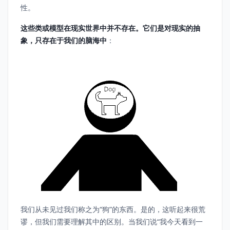
性。
这些类或模型在现实世界中并不存在。它们是对现实的抽
象，只存在于我们的脑海中
：
我们从未见过我们称之为“狗”的东西。是的，这听起来很荒
谬，但我们需要理解其中的区别。当我们说“我今天看到一