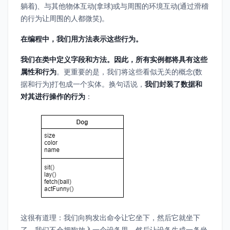
躺着)、与其他物体互动(拿球)或与周围的环境互动(通过滑稽
的行为让周围的人都微笑)。
在编程中，我们用方法表示这些行为。
我们在类中定义字段和方法。因此，所有实例都将具有这些
属性和行为
。更重要的是，我们将这些看似无关的概念(数
据和行为)打包成一个实体。换句话说，
我们封装了数据和
对其进行操作的行为
：
这很有道理：我们向狗发出命令让它坐下，然后它就坐下
了。我们不会把狗放入一个设备里，然后让设备生成一条坐