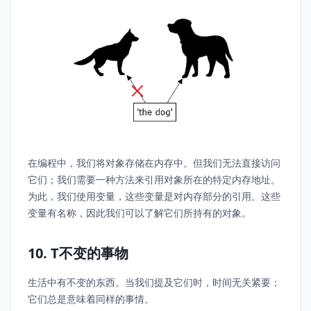
在编程中，我们将对象存储在内存中。但我们无法直接访问
它们；我们需要一种方法来引用对象所在的特定内存地址。
为此，我们使用变量，这些变量是对内存部分的引用。这些
变量有名称，因此我们可以了解它们所持有的对象。
10. T不变的事物
生活中有不变的东西。当我们提及它们时，时间无关紧要；
它们总是意味着同样的事情。