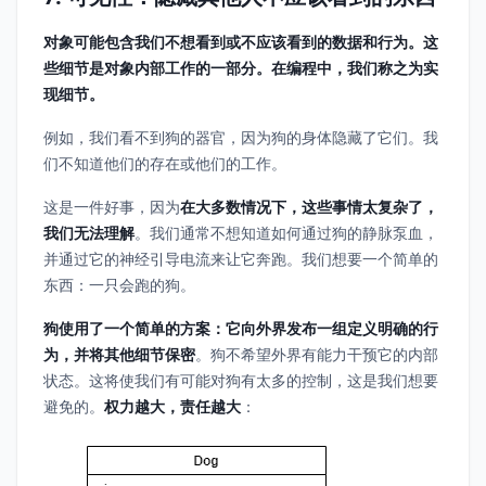
对象可能包含我们不想看到或不应该看到的数据和行为。这
些细节是对象内部工作的一部分。在编程中，我们称之为实
现细节。
例如，我们看不到狗的器官，因为狗的身体隐藏了它们。我
们不知道他们的存在或他们的工作。
这是一件好事，因为
在大多数情况下，这些事情太复杂了，
我们无法理解
。我们通常不想知道如何通过狗的静脉泵血，
并通过它的神经引导电流来让它奔跑。我们想要一个简单的
东西：一只会跑的狗。
狗使用了一个简单的方案：它向外界发布一组定义明确的行
为，并将其他细节保密
。狗不希望外界有能力干预它的内部
状态。这将使我们有可能对狗有太多的控制，这是我们想要
避免的。
权力越大，责任越大
：