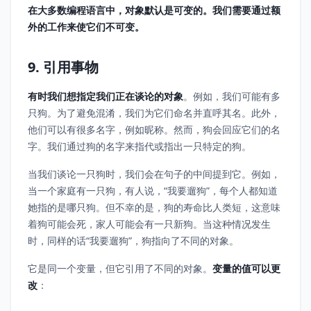
在大多数编程语言中，对象默认是可变的。我们需要通过额
外的工作来使它们不可变。
9. 引用事物
有时我们想指定我们正在谈论的对象
。例如，我们可能有多
只狗。为了避免混淆，我们为它们命名并直呼其名。此外，
他们可以有很多名字，例如昵称。然而，狗会回应它们的名
字。我们通过狗的名字来指代或指出一只特定的狗。
当我们谈论一只狗时，我们会在句子的中间提到它。例如，
当一个家庭有一只狗，有人说，“我要遛狗”，每个人都知道
她指的是哪只狗。但不幸的是，狗的寿命比人类短，这意味
着狗可能会死，家人可能会有一只新狗。当这种情况发生
时，同样的话“我要遛狗”，狗指向了不同的对象。
它是同一个变量，但它引用了不同的对象。
变量的值可以更
改
：