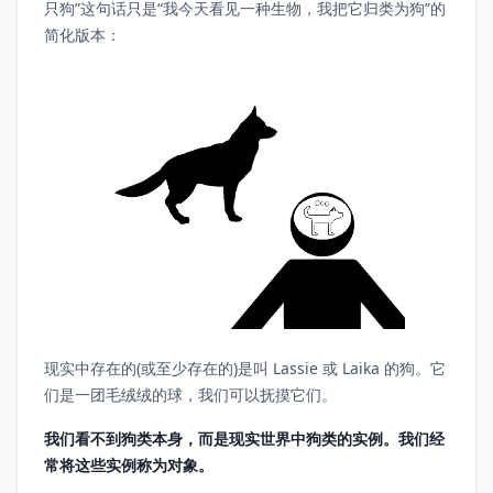
只狗”这句话只是“我今天看见一种生物，我把它归类为狗”的
简化版本：
现实中存在的(或至少存在的)是叫 Lassie 或 Laika 的狗。它
们是一团毛绒绒的球，我们可以抚摸它们。
我们看不到狗类本身，而是现实世界中狗类的实例。我们经
常将这些实例称为对象。