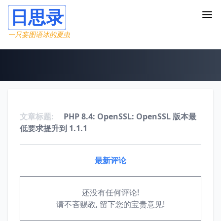
日思录
一只妄图语冰的夏虫
文章标题:
PHP 8.4: OpenSSL: OpenSSL 版本最
低要求提升到 1.1.1
最新评论
还没有任何评论!
请不吝赐教, 留下您的宝贵意见!