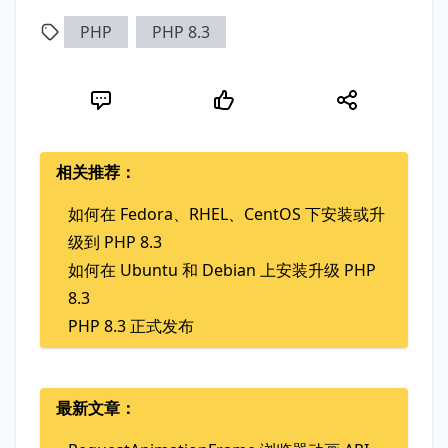
PHP
PHP 8.3
相关推荐：
如何在 Fedora、RHEL、CentOS 下安装或升
级到 PHP 8.3
如何在 Ubuntu 和 Debian 上安装升级 PHP
8.3
PHP 8.3 正式发布
最新文章：