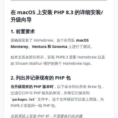
在 macOS 上安装 PHP 8.3 的详细安装/
升级向导
1. 前置要求
请确保安装了 Homebrew。这个向导队
macOS
Monterey、Ventura 和 Sonoma
上进行了测试。
如本文其余部分所示，安装 PHP8.3 需要 Homebrew 以及
由 Shivam Mathur 维护的两个 Homebrew
taps
。
2. 列出并记录现有的 PHP 包
当升级现有的 PHP 版本时
，以下命令列出所有 Brew 包，
过滤它们中与 PHP 相关的单词，并将它们保存到
文件中。这个文件稍后可以派上用场，为
packages.txt
PHP8.3 安装同一组 PHP 包。
在新系统上安装 PHP 时，不需要执行此步骤。