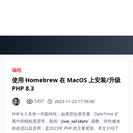
编程
使用 Homebrew 在 MacOS 上安装/升级
PHP 8.3
5357
2023-11-23 17:59:00
PHP 8.3 具有一些新特性，如类型化类常量、DateTime 扩
展中的细粒度异常、新的
函数、特性修改
json_validate
和改进以及弃用，是2023年 PHP 的主要更新。本文介绍了