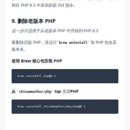
和在 PHP 8.3 中添加的新 INI 指令。
9. 删除老版本 PHP
这一步只适用于从老版本 PHP 中升级到 PHP 8.3
要删除旧版 PHP，请运行
加 PHP 包名及
brew uninstall
版本名。
使用 Brew 核心包安装 PHP
brew uninstall php@8.2
从
tap
安装
PHP
shivammathur/php
brew uninstall shivammathur/php/php@8.1