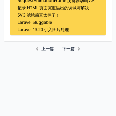
RequestAnimationFrame 浏览器动画 API
记录 HTML 页面宽度溢出的调试与解决
SVG 滤镜简直太棒了！
Laravel Sluggable
Laravel 13.20 引入图片处理
上一篇
下一篇