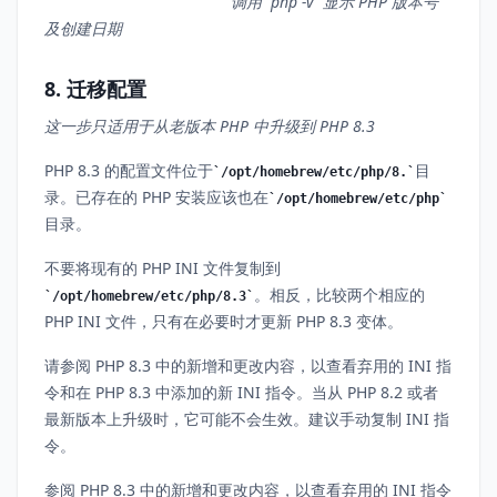
调用 `php -v` 显示 PHP 版本号
及创建日期
8. 迁移配置
这一步只适用于从老版本 PHP 中升级到 PHP 8.3
PHP 8.3 的配置文件位于
目
/opt/homebrew/etc/php/8.
录。已存在的 PHP 安装应该也在
/opt/homebrew/etc/php
目录。
不要将现有的 PHP INI 文件复制到
。相反，比较两个相应的
/opt/homebrew/etc/php/8.3
PHP INI 文件，只有在必要时才更新 PHP 8.3 变体。
请参阅 PHP 8.3 中的新增和更改内容，以查看弃用的 INI 指
令和在 PHP 8.3 中添加的新 INI 指令。当从 PHP 8.2 或者
最新版本上升级时，它可能不会生效。建议手动复制 INI 指
令。
参阅 PHP 8.3 中的新增和更改内容，以查看弃用的 INI 指令