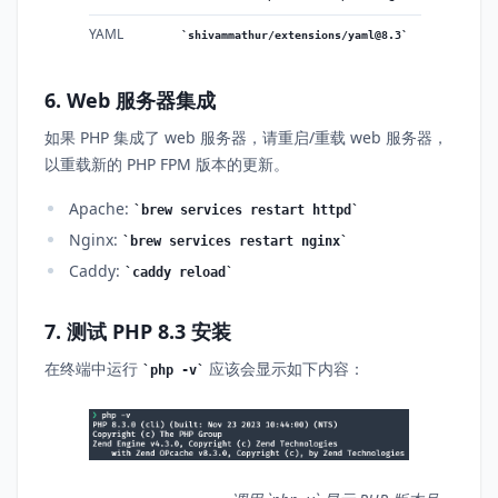
YAML
shivammathur/extensions/yaml@8.3
6. Web 服务器集成
如果 PHP 集成了 web 服务器，请重启/重载 web 服务器，
以重载新的 PHP FPM 版本的更新。
Apache:
brew services restart httpd
Nginx:
brew services restart nginx
Caddy:
caddy reload
7. 测试 PHP 8.3 安装
在终端中运行
应该会显示如下内容：
php -v