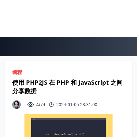
编程
使用 PHP2JS 在 PHP 和 JavaScript 之间
分享数据
2374
2024-01-05 23:31:00