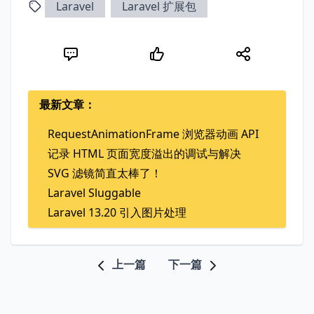
Laravel
Laravel 扩展包
最新文章：
RequestAnimationFrame 浏览器动画 API
记录 HTML 页面宽度溢出的调试与解决
SVG 滤镜简直太棒了！
Laravel Sluggable
Laravel 13.20 引入图片处理
上一篇
下一篇