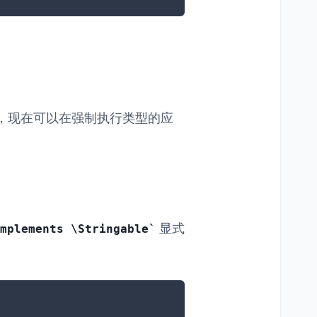
，现在可以在强制执行类型的应
显式
mplements \Stringable