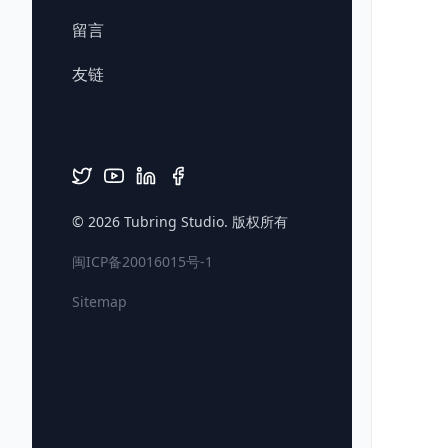
留言
友链
© 2026
Tubring Studio
. 版权所有
闽ICP备20016015号-1
Sitemap