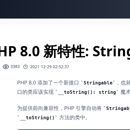
HP 8.0 新特性: Stri
3383
2021-12-29 02:52:37
PHP 8.0 添加了一个新接口
，也
Stringable
口的类应该实现
魔术
__toString(): string
为提供前向兼容性，PHP 引擎自动将
Stringab
方法的类中。
__toString()