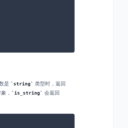
数是
类型时，返回
string
对象，
会返回
is_string