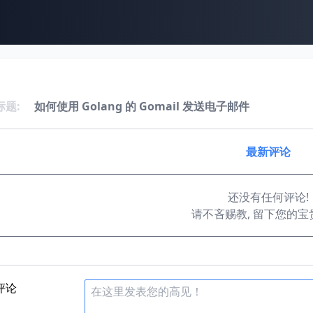
标题:
如何使用 Golang 的 Gomail 发送电子邮件
最新评论
还没有任何评论!
请不吝赐教, 留下您的宝
评论