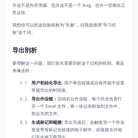
许这不是内存泄漏。也许这不是一个 bug。也许一切都在正
常运转。
我想你可以把这段旅程称为“失败”，但我选择用“学习经
验”这个词。
导出剖析
要理解这一问题，我们首先需要剖析这个过程的机制。看起
来像这样：
用户初始化导出
: 用户单击链接或在收件箱中设置
常规导出的时间表。
导出作业链：
启动后台作业链，每个作业负责打
开一个 Excel 文件，将一块记录附加到文件中，
然后关闭文件。
生成标记和链接:
导出完成后，会触发另一个作业
发送带有标记化链接的电子邮件。此链接允许他
们安全地下载导出。