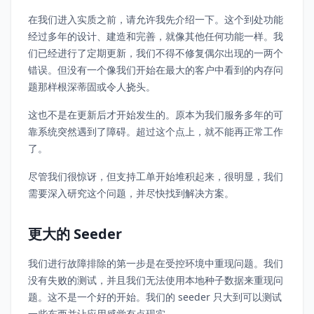
在我们进入实质之前，请允许我先介绍一下。这个到处功能
经过多年的设计、建造和完善，就像其他任何功能一样。我
们已经进行了定期更新，我们不得不修复偶尔出现的一两个
错误。但没有一个像我们开始在最大的客户中看到的内存问
题那样根深蒂固或令人挠头。
这也不是在更新后才开始发生的。原本为我们服务多年的可
靠系统突然遇到了障碍。超过这个点上，就不能再正常工作
了。
尽管我们很惊讶，但支持工单开始堆积起来，很明显，我们
需要深入研究这个问题，并尽快找到解决方案。
更大的 Seeder
我们进行故障排除的第一步是在受控环境中重现问题。我们
没有失败的测试，并且我们无法使用本地种子数据来重现问
题。这不是一个好的开始。我们的 seeder 只大到可以测试
一些东西并让应用感觉有点现实。