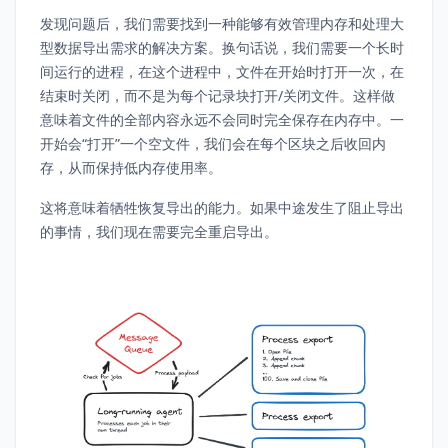
发现问题后，我们需要找到一种能够有效管理内存和处理大
型数据导出需求的解决方案。换句话说，我们需要一个长时
间运行的进程，在这个进程中，文件在开始时打开一次，在
结束时关闭，而不是为每个记录块打开/关闭文件。这样做
意味着文件的全部内容永远不会同时完全保存在内存中。一
开始会“打开”一个空文件，我们会在每个区块之后收回内
存，从而保持低内存使用率。
这将意味着牺牲恢复导出的能力。如果中途发生了阻止导出
的事情，我们现在需要完全重启导出。