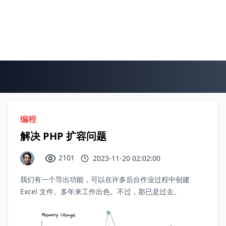
编程
解决 PHP 扩容问题
2101
2023-11-20 02:02:00
我们有一个导出功能，可以在许多后台作业过程中创建
Excel 文件。多年来工作出色。不过，那已是过去。