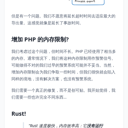
但是有一个问题。我们不愿意将延长超时时间去适应最大的
导出量。这感觉就像是延长了事故时间。
增加 PHP 的内存限制?
我们考虑过这个问题，但时间不长。PHP 已经使用了相当多
的内存。通常情况下，我们将这种内存限制用作预警信号。
可能做得不对的我们过早的预警系统可能并不妥当。当然，
增加内存限制会为我们争取一些时间，但我们很快就会陷入
同样的境地，没有解决方案，也没有预警系统。
我们需要一个真正的修复，而不是创可贴。我开始觉得，我
们需要一些也许完全不同东西…
Rust!
Rust 速度极快，内存效率高：它
没有运行