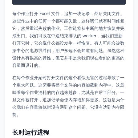
每个作业打开 Excel 文件，追加一块记录，然后关闭文件。
这些作业中的任何一个都可能失败，这样我们就有时间修复
它，然后重试失败的作业。工作链将从中断的地方恢复并完
成出口。我们可以在中途结束排队的 worker，当我们重新
打开它时，它会像什么都没发生一样恢复。有人可能会被数
据中心的电源线绊倒，用户永远不会知道有问题。虽然这种
设计具有很高的弹性，但它并不是为我们现在看到的更高的
容量而设计的。
在每个作业开始时打开文件的这个看似无害的过程导致了一
个重大问题。这需要将整个文件的内容加载到内存中。这意
味着每个作业消耗的内存越来越多，尤其是在后半部分。一
旦文件被打开，追加记录会使内存增加得更多。这就是为什
么我们在容量较低时没有遇到这个问题。它没有达到内存限
制。
长时运行进程