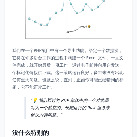
我们在一个PHP项目中有一个导出功能。给定一个数据源，
它将在许多后台工作的过程中构建一个 Excel 文件。一旦文
件完成，就开始最后一项工作，通过电子邮件向用户发送一
个标记化链接供下载。这一策略运行良好，多年来没有出现
任何重大问题。也就是说，直到，正如你可能已经猜到的标
题，它不能正常工作。
💡 我们通过将 PHP 单体中的一个功能重
写为一个独立的、长期运行的 Rust 服务来
解决内存问题。
没什么特别的