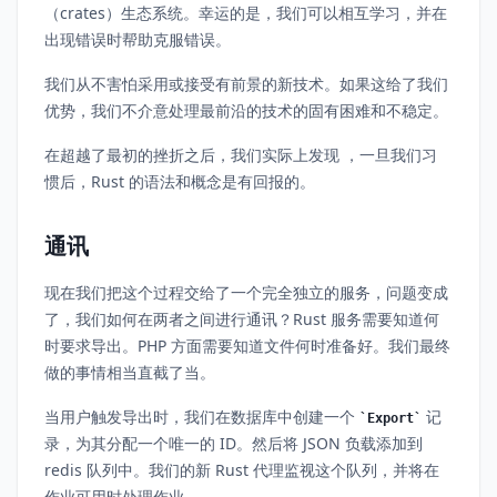
（crates）生态系统。幸运的是，我们可以相互学习，并在
出现错误时帮助克服错误。
我们从不害怕采用或接受有前景的新技术。如果这给了我们
优势，我们不介意处理最前沿的技术的固有困难和不稳定。
在超越了最初的挫折之后，我们实际上发现 ，一旦我们习
惯后，Rust 的语法和概念是有回报的。
通讯
现在我们把这个过程交给了一个完全独立的服务，问题变成
了，我们如何在两者之间进行通讯？Rust 服务需要知道何
时要求导出。PHP 方面需要知道文件何时准备好。我们最终
做的事情相当直截了当。
当用户触发导出时，我们在数据库中创建一个
记
Export
录，为其分配一个唯一的 ID。然后将 JSON 负载添加到
redis 队列中。我们的新 Rust 代理监视这个队列，并将在
作业可用时处理作业。