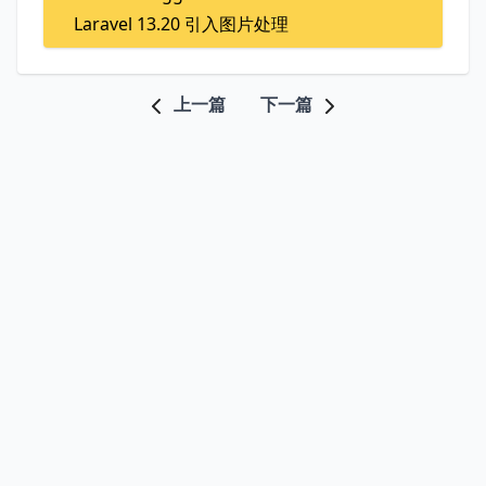
Laravel 13.20 引入图片处理
上一篇
下一篇