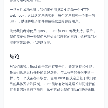
一旦文件成功构建，我们将使用 JSON 启动一个HTTP
webhook，返回到客户的实例（每个客户都有一个唯一的
url），以便将电子邮件和链接发送给原始用户。
此处我们考虑使用 gRPC。Rust 和 PHP 都受支持。最后，
我们需要依赖一些我们已经知道和理解的东西，这样我们才
能把它带出去。也许以后吧。
结论
对我们来说，Rust 由于其内存安全性、并发支持和性能，
是我们长期运行任务的更好选择。与工程中的任何事情一
样，每一个决策都有取舍。使用 Rust 的决定是基于我们项
目的具体要求和限制。Rust 能够有效地处理长时间运行的
任务并强制执行正确性，这使它成为我们团队的理想选择。