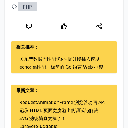
PHP
相关推荐：
关系型数据库性能优化- 提升慢插入速度
echo: 高性能、极简的 Go 语言 Web 框架
最新文章：
RequestAnimationFrame 浏览器动画 API
记录 HTML 页面宽度溢出的调试与解决
SVG 滤镜简直太棒了！
Laravel Sluggable