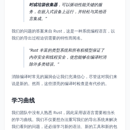
时或垃圾收集器
，可以驱动性能关键的服
务，在嵌入式设备上运行，并轻松与其他语
言集成。
我们的问题的答案来自 Rust，这是一种系统编程语言，以
我们的导出过程迫切需要的特性而闻名。
Rust 丰富的类型系统和所有权模型保证了
内存安全和线程安全，使您能够在编译时消
除许多类错误。
消除编译时常见的漏洞会让我们充满信心，尽管这对我们来
说是新的。然而，这些漂亮的编译时检查是有代价的。
学习曲线
我们团队中没有人熟悉 Rust，因此采用该语言需要相当长
的学习曲线。我们不仅要想办法重写我们的导出系统来解决
我们看到的问题，还必须学习新的语法、新的工具和新的包