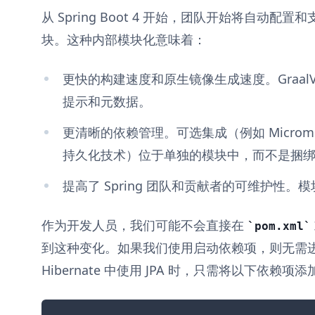
从 Spring Boot 4 开始，团队开始将自动
块。这种内部模块化意味着：
更快的构建速度和原生镜像生成速度。GraalV
提示和元数据。
更清晰的依赖管理。可选集成（例如 Micromete
持久化技术）位于单独的模块中，而不是捆
提高了 Spring 团队和贡献者的可维护性
作为开发人员，我们可能不会直接在
pom.xml
到这种变化。如果我们使用启动依赖项，则无需
Hibernate 中使用 JPA 时，只需将以下依赖项