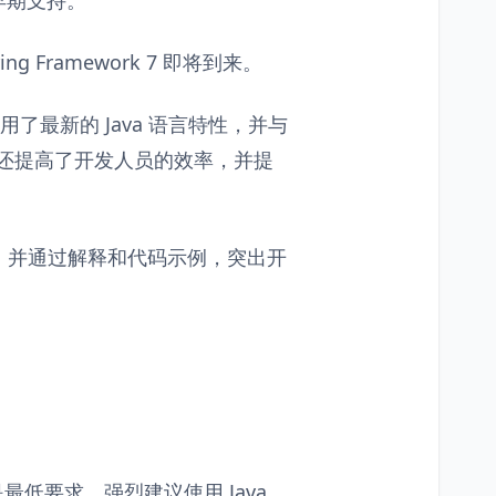
像的早期支持。
ring Framework 7 即将到来。
用了最新的 Java 语言特性，并与
，它们还提高了开发人员的效率，并提
，并通过解释和代码示例，突出开
。
是最低要求。强烈建议使用 Java