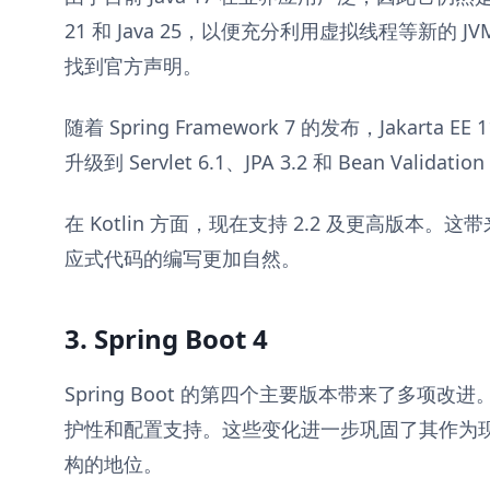
21 和 Java 25，以便充分利用虚拟线程等新的 JV
找到官方声明。
随着 Spring Framework 7 的发布，Jakart
升级到 Servlet 6.1、JPA 3.2 和 Bean Validation
在 Kotlin 方面，现在支持 2.2 及更高版本
应式代码的编写更加自然。
3. Spring Boot 4
Spring Boot 的第四个主要版本带来了多项
护性和配置支持。这些变化进一步巩固了其作为现代
构的地位。