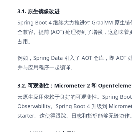
3.1. 原生镜像改进
Spring Boot 4 继续大力推进对 GraalVM 原生
全兼容。提前 (AOT) 处理得到了增强，这意
占用。
例如，Spring Data 引入了 AOT 仓库，即 
并与应用程序一起编译。
3.2. 可观测性：Micrometer 2 和 OpenTeleme
云原生应用依赖于良好的可观测性。Spring Boot 3
Observability。Spring Boot 4 升级到 Microm
starter。这使得跟踪、日志和指标能够无缝协作