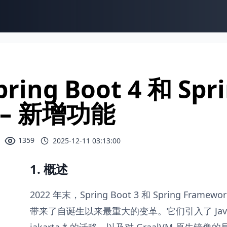
pring Boot 4 和 Sp
 – 新增功能
1359
2025-12-11 03:13:00
1. 概述
2022 年末，Spring Boot 3 和 Spring Frame
带来了自诞生以来最重大的变革。它们引入了 Java 17