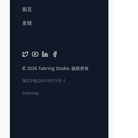
留言
友链
© 2026
Tubring Studio
. 版权所有
闽ICP备20016015号-1
Sitemap