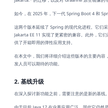
jakarta.* 的迁移，以及对 GraalVM 原生镜
如今，在 2025 年，下一代 Spring Boot 4 和 Sp
这两个版本延续了 Spring 的现代化进程。它们采
Jakarta EE 11 实现了更紧密的兼容。此外
供了开箱即用的弹性应用支持。
在本文中，我们将详细介绍这些版本的主要内容
发人员可以期待的功能。
2. 基线升级
在深入探讨新功能之前，需要注意的是新的基线
由于目前 Java 17 在业界应用广泛，因此它仍然