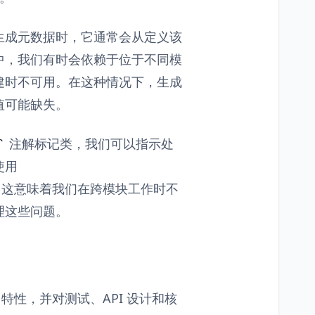
生成元数据时，它通常会从定义该
中，我们有时会依赖于位于不同模
建时不可用。在这种情况下，生成
值可能缺失。
注解标记类，我们可以指示处
使用
这意味着我们在跨模块工作时不
理这些问题。
的诸多特性，并对测试、API 设计和核