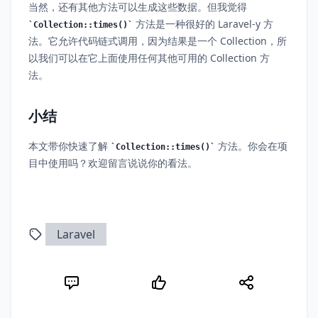
当然，还有其他方法可以生成这些数据。但我觉得
方法是一种很好的 Laravel-y 方
Collection::times()
法。它允许代码链式调用，因为结果是一个 Collection，所
以我们可以在它上面使用任何其他可用的 Collection 方
法。
小结
本文带你快速了解
方法。你会在项
Collection::times()
目中使用吗？欢迎留言说说你的看法。
Laravel