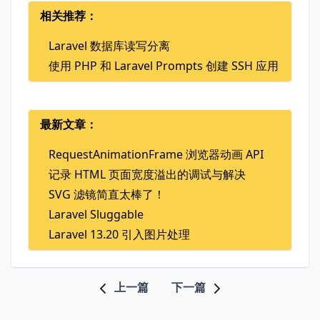
相关推荐：
Laravel 数据库读写分离
使用 PHP 和 Laravel Prompts 创建 SSH 应用
最新文章：
RequestAnimationFrame 浏览器动画 API
记录 HTML 页面宽度溢出的调试与解决
SVG 滤镜简直太棒了！
Laravel Sluggable
Laravel 13.20 引入图片处理
上一篇
下一篇