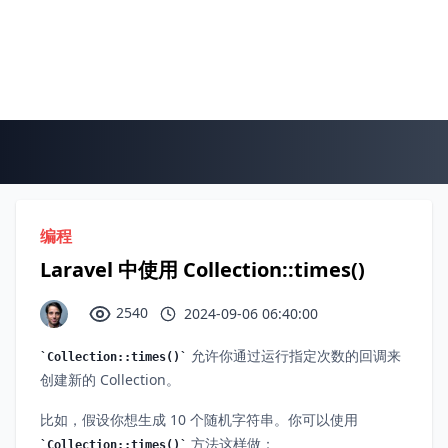
编程
Laravel 中使用 Collection::times()
2540
2024-09-06 06:40:00
允许你通过运行指定次数的回调来
Collection::times()
创建新的 Collection。
比如，假设你想生成 10 个随机字符串。你可以使用
方法这样做：
Collection::times()