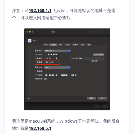
注意：若
192.168.1.1
无反应，可能是默认的地址不是这
个，可以进入网络适配中心查找
我这里是macOS的系统，Windows下也是类似，我的后台
地址就是
192.168.5.1