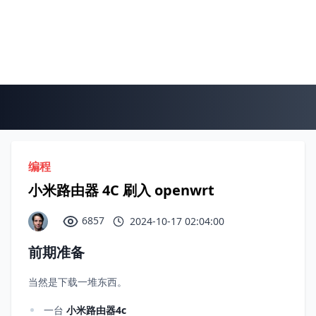
编程
小米路由器 4C 刷入 openwrt
6857
2024-10-17 02:04:00
前期准备
当然是下载一堆东西。
一台
小米路由器4c