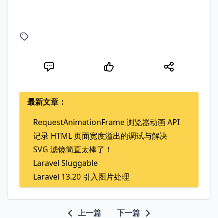
最新文章：
RequestAnimationFrame 浏览器动画 API
记录 HTML 页面宽度溢出的调试与解决
SVG 滤镜简直太棒了！
Laravel Sluggable
Laravel 13.20 引入图片处理
上一篇
下一篇