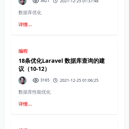
3621
2021-12-25 01:37:48
数据库优化
详情...
编程
18条优化Laravel 数据库查询的建
议（10-12）
3165
2021-12-25 01:06:25
数据库性能优化
详情...