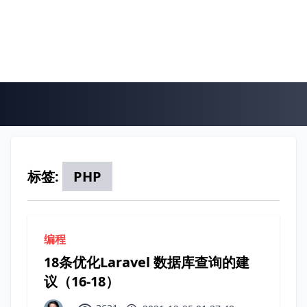
标签:
PHP
编程
18条优化Laravel 数据库查询的建
议（16-18）