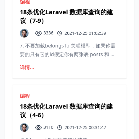
编程
18条优化Laravel 数据库查询的建
议（7-9）
3336
2021-12-25 01:02:39
7. 不要加载belongsTo 关联模型，如果你需
要的只有它的id假定你有两张表 posts 和 ...
详情...
编程
18条优化Laravel 数据库查询的建
议（4-6）
3110
2021-12-25 00:31:47