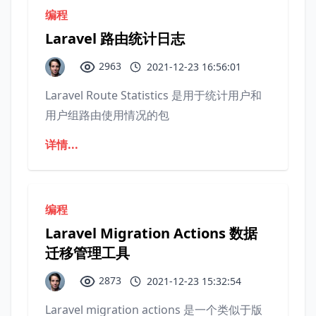
编程
Laravel 路由统计日志
2963
2021-12-23 16:56:01
Laravel Route Statistics 是用于统计用户和
用户组路由使用情况的包
详情...
编程
Laravel Migration Actions 数据
迁移管理工具
2873
2021-12-23 15:32:54
Laravel migration actions 是一个类似于版