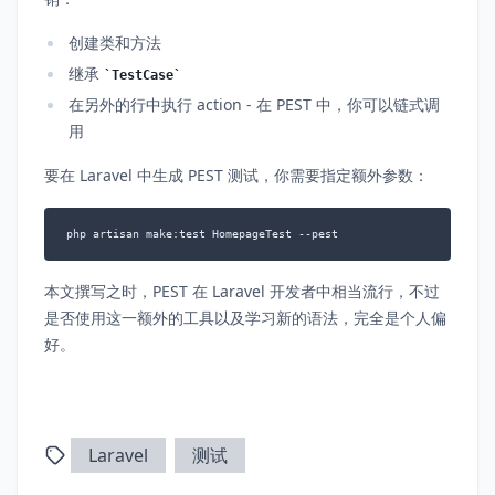
创建类和方法
继承
TestCase
在另外的行中执行 action - 在 PEST 中，你可以链式调
用
要在 Laravel 中生成 PEST 测试，你需要指定额外参数：
php artisan make:test HomepageTest --pest
本文撰写之时，PEST 在 Laravel 开发者中相当流行，不过
是否使用这一额外的工具以及学习新的语法，完全是个人偏
好。
Laravel
测试