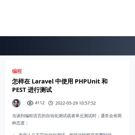
编程
怎样在 Laravel 中使用 PHPUnit 和
PEST 进行测试
4112
2022-05-29 10:57:52
当谈到编程语言的自动化测试或者单元测试时，通常会有两
种态度：
有些人从不写自动化测试，觉得这纯粹是浪费时间