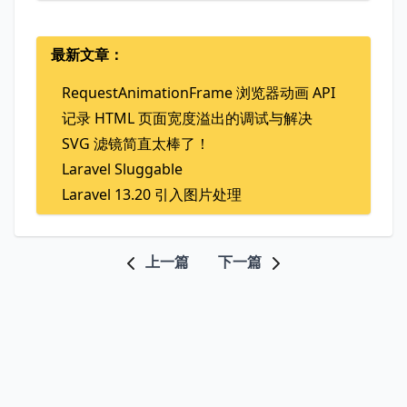
最新文章：
RequestAnimationFrame 浏览器动画 API
记录 HTML 页面宽度溢出的调试与解决
SVG 滤镜简直太棒了！
Laravel Sluggable
Laravel 13.20 引入图片处理
上一篇
下一篇