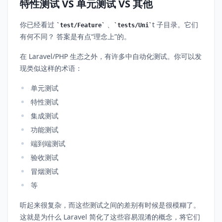
特性测试 VS 单元测试 VS 其他
你已经看过
、
t 子目录。它们
test/Feature
tests/Uni
有何不同？ 答案是有点“理念上”的。
在 Laravel/PHP 生态之外，有许多中自动化测试。你可以发
现类似这样的术语：
单元测试
特性测试
集成测试
功能测试
端到端测试
验收测试
冒烟测试
等
听起来很复杂，而这些测试之间的差别有时候是很模糊了。
这就是为什么 Laravel 简化了这些容易混淆的概念，将它们