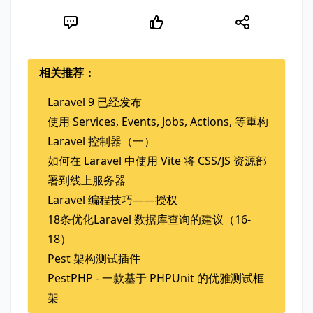
相关推荐：
Laravel 9 已经发布
使用 Services, Events, Jobs, Actions, 等重构
Laravel 控制器（一）
如何在 Laravel 中使用 Vite 将 CSS/JS 资源部
署到线上服务器
Laravel 编程技巧——授权
18条优化Laravel 数据库查询的建议（16-
18）
Pest 架构测试插件
PestPHP - 一款基于 PHPUnit 的优雅测试框
架