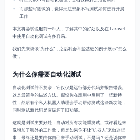
而那些写测试的，觉得无法想象不写测试如何进行开展
工作
本文将尝试说服前一种人，了解其中的好处以及在 Laravel
中使用自动化测试有多容易。
我们先来谈谈“为什么”，之后我会举些基础的例子展示“怎么
做”。
为什么你需要自动化测试
自动化测试并不复杂：它仅仅是运行部分代码并报告错误。
这是最简单的描述方法。假设你在应用中启用了一些新特
性，然后有个私人机器人助理会手动帮你测试这些新功能，
同时测试新代码是否破坏了旧功能。
这就是测试主要好处：自动对所有功能重测试。或许看起来
像增加了额外的工作量，但是如果你不让“机器人”来做这些
事，最终还是要由你自己来手动测试，不是吗？还是说你未