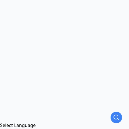
Select Language