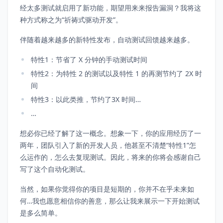
经太多测试就启用了新功能，期望用来来报告漏洞？我将这
种方式称之为“祈祷式驱动开发”。
伴随着越来越多的新特性发布，自动测试回馈越来越多。
特性1：节省了 X 分钟的手动测试时间
特性2：为特性 2 的测试以及特性 1 的再测节约了 2X 时
间
特性3：以此类推，节约了3X 时间…
…
想必你已经了解了这一概念。想象一下，你的应用经历了一
两年，团队引入了新的开发人员，他甚至不清楚“特性1”怎
么运作的，怎么去复现测试。因此，将来的你将会感谢自己
写了这个自动化测试。
当然，如果你觉得你的项目是短期的，你并不在乎未来如
何…我也愿意相信你的善意，那么让我来展示一下开始测试
是多么简单。