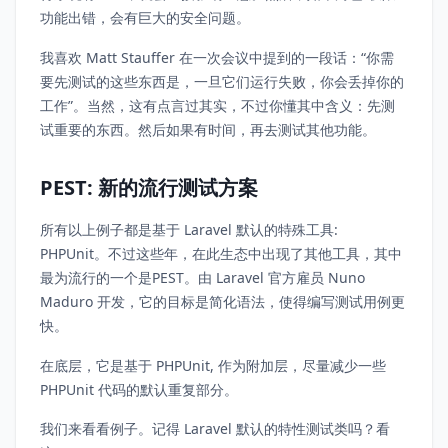
功能出错，会有巨大的安全问题。
我喜欢 Matt Stauffer 在一次会议中提到的一段话：“你需
要先测试的这些东西是，一旦它们运行失败，你会丢掉你的
工作”。当然，这有点言过其实，不过你懂其中含义：先测
试重要的东西。然后如果有时间，再去测试其他功能。
PEST: 新的流行测试方案
所有以上例子都是基于 Laravel 默认的特殊工具:
PHPUnit。不过这些年，在此生态中出现了其他工具，其中
最为流行的一个是PEST。由 Laravel 官方雇员 Nuno
Maduro 开发，它的目标是简化语法，使得编写测试用例更
快。
在底层，它是基于 PHPUnit, 作为附加层，尽量减少一些
PHPUnit 代码的默认重复部分。
我们来看看例子。记得 Laravel 默认的特性测试类吗？看