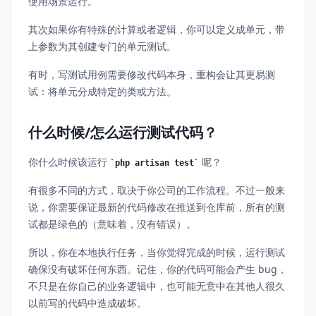
使用场景运行。
其次如果你有特殊的计算或者逻辑，你可以定义成单元，带
上参数为其创建专门的单元测试。
有时，写测试用例需要修改代码本身，重构会让其更易测
试：将单元分成特定的类或方法。
什么时候/怎么运行测试代码？
你什么时候该运行
呢？
php artisan test
有很多不同的方式，取决于你公司的工作流程。不过一般来
说，你需要保证最新的代码修改在推送到仓库前，所有的测
试都是绿色的（意味着，没有错误）。
所以，你在本地执行任务，当你觉得完成的时候，运行测试
确保没有破坏任何东西。记住，你的代码可能会产生 bug，
不只是在你自己的业务逻辑中，也可能无意中在其他人很久
以前写的代码中造成破坏。