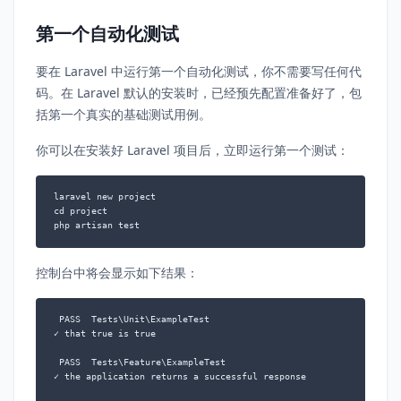
第一个自动化测试
要在 Laravel 中运行第一个自动化测试，你不需要写任何代
码。在 Laravel 默认的安装时，已经预先配置准备好了，包
括第一个真实的基础测试用例。
你可以在安装好 Laravel 项目后，立即运行第一个测试：
laravel new project

cd project

php artisan test
控制台中将会显示如下结果：
 PASS  Tests\Unit\ExampleTest

✓ that true is true

 PASS  Tests\Feature\ExampleTest

✓ the application returns a successful response
