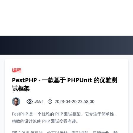
编程
PestPHP - 一款基于 PHPUnit 的优雅测
试框架
3681
2023-04-20 23:58:00
PestPHP 是一个优雅的 PHP 测试框架。它专注于简单性，
精致的设计以使 PHP 测试变得有趣。
测试 PHP 代码时，你可以接触一系列框架。尽管如此，我