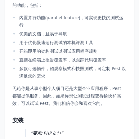
的功能，包括：
内置并行功能(parallel feature)，可实现更快的测试运
行
优美的文档，且易于导航
用于优化慢速运行测试的本机评测工具
开箱即用的架构测试以测试应用程序规则
直接在终端上报告覆盖率，以跟踪代码覆盖率
多款可选插件，如观察模式和快照测试，可定制 Pest 以
满足您的需求
无论你是从事小型个人项目还是大型企业应用程序，Pest
都能提供服务。因此，如果你想让测试过程变得愉快和高
效，可以试试 Pest。我们相信你会和喜欢它的。
安装
要求:
PHP 8.1+