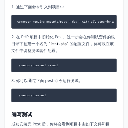
1. 通过下面命令引入到项目中：
composer require pestphp/pest --dev --with-all-dependencies
2. 在 PHP 项目中初始化 Pest。这一步会在你测试套件的根
目录下创建一个名为
的配置文件，你可以在该
Pest.php
文件中调整测试套件配置。
./vendor/bin/pest --init
3. 你可以通过下面 pest 命令运行测试。
./vendor/bin/pest
编写测试
成功安装完 Pest 后，你将会看到项目中由如下文件和目