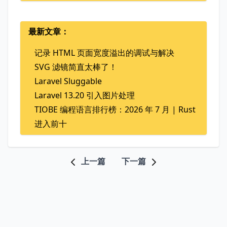
最新文章：
记录 HTML 页面宽度溢出的调试与解决
SVG 滤镜简直太棒了！
Laravel Sluggable
Laravel 13.20 引入图片处理
TIOBE 编程语言排行榜：2026 年 7 月 | Rust
进入前十
上一篇
下一篇