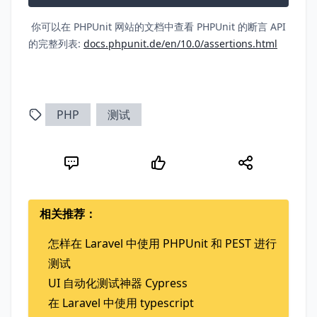
你可以在 PHPUnit 网站的文档中查看 PHPUnit 的断言 API
的完整列表:
docs.phpunit.de/en/10.0/assertions.html
PHP
测试
相关推荐：
怎样在 Laravel 中使用 PHPUnit 和 PEST 进行
测试
UI 自动化测试神器 Cypress
在 Laravel 中使用 typescript