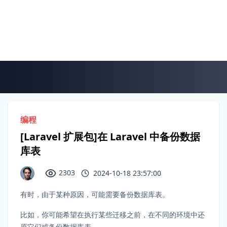
编程
[Laravel 扩展包]在 Laravel 中备份数据
库表
2303
2024-10-18 23:57:00
有时，由于某种原因，可能需要备份数据库表。
比如，你可能希望在执行某些迁移之前，在不同的环境中还
原它们或备份数据库表。