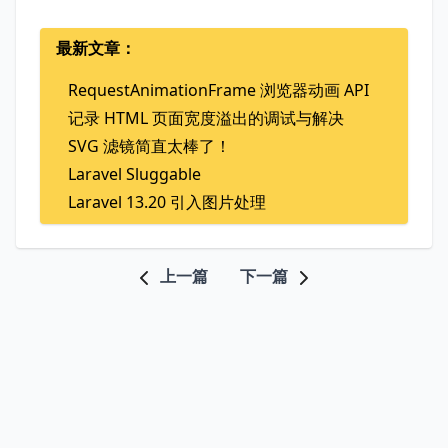
最新文章：
RequestAnimationFrame 浏览器动画 API
记录 HTML 页面宽度溢出的调试与解决
SVG 滤镜简直太棒了！
Laravel Sluggable
Laravel 13.20 引入图片处理
上一篇
下一篇