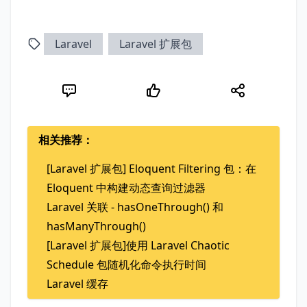
Laravel
Laravel 扩展包
相关推荐：
[Laravel 扩展包] Eloquent Filtering 包：在
Eloquent 中构建动态查询过滤器
Laravel 关联 - hasOneThrough() 和
hasManyThrough()
[Laravel 扩展包]使用 Laravel Chaotic
Schedule 包随机化命令执行时间
Laravel 缓存