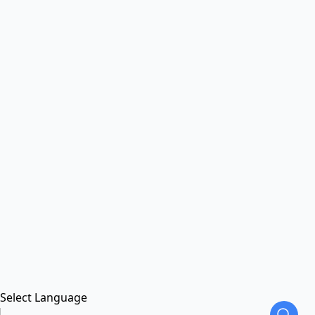
Select Language