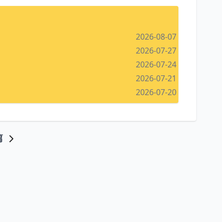
2026-08-07
2026-07-27
2026-07-24
2026-07-21
2026-07-20
篇