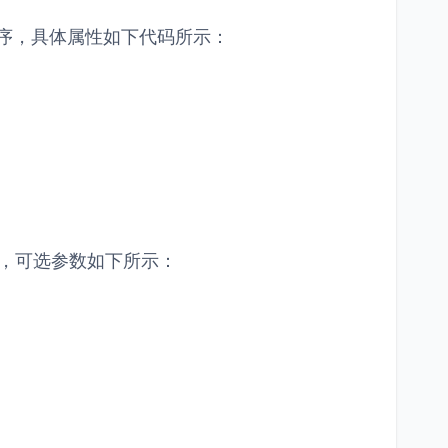
排列顺序，具体属性如下代码所示：
方式，可选参数如下所示：