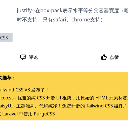
justify--在box-pack表示水平等分父容器宽度（
时不支持，只有safari、chrome支持）
CSS
评论
点赞
关推荐：
ailwind CSS V3 发布了！
ico.css - 优雅的纯 CSS 开源 UI 框架，用原始的 HTML 元素
aisyUI - 主题漂亮、代码纯净！免费开源的 Tailwind CSS 组件库
 Laravel 中使用 PurgeCSS