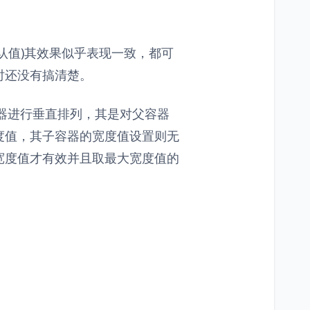
属性是默认值)其效果似乎表现一致，都可
时还没有搞清楚。
性对子容器进行垂直排列，其是对父容器
度值，其子容器的宽度值设置则无
宽度值才有效并且取最大宽度值的
。