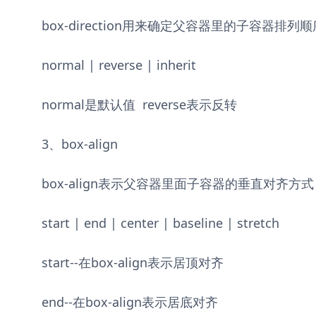
box-direction用来确定父容器里的子容器
normal | reverse | inherit
normal是默认值 reverse表示反转
3、box-align
box-align表示父容器里面子容器的垂直对齐
start | end | center | baseline | stretch
start--在box-align表示居顶对齐
end--在box-align表示居底对齐