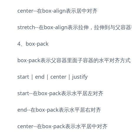
center--在box-align表示居中对齐
stretch--在box-align表示拉伸，拉伸到与父容
4、box-pack
box-pack表示父容器里面子容器的水平对齐方
start | end | center | justify
start--在box-pack表示水平居左对齐
end--在box-pack表示水平居右对齐
center--在box-pack表示水平居中对齐