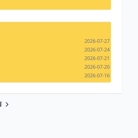
2026-07-27
2026-07-24
2026-07-21
2026-07-20
2026-07-16
篇