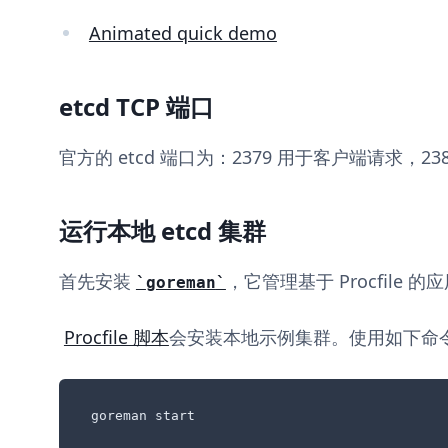
Animated quick demo
etcd TCP 端口
官方的 etcd 端口为：2379 用于客户端请求，2
运行本地 etcd 集群
首先安装
，它管理基于 Procfile 的
goreman
Procfile 脚本
会安装本地示例集群。使用如下命
goreman start