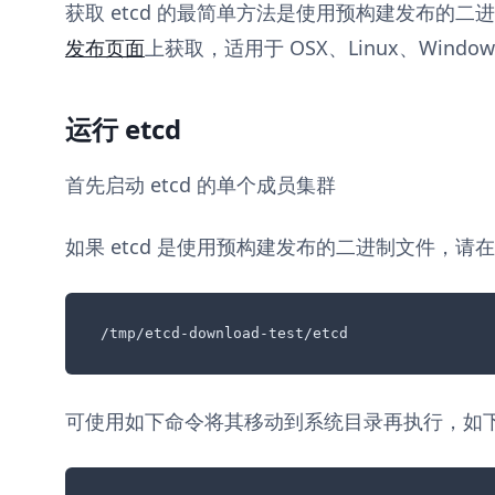
获取 etcd 的最简单方法是使用预构建发布的
发布页面
上获取，适用于 OSX、Linux、Windows
运行 etcd
首先启动 etcd 的单个成员集群
如果 etcd 是使用预构建发布的二进制文件，请
/tmp/etcd-download-test/etcd
可使用如下命令将其移动到系统目录再执行，如