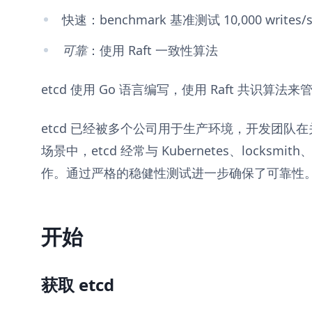
快速：benchmark 基准测试 10,000 writes/s
可靠
：使用 Raft 一致性算法
etcd 使用 Go 语言编写，使用 Raft 共识算法来管理高
etcd 已经被多个公司用于生产环境，开发团队
场景中，etcd 经常与 Kubernetes、locksmith
作。通过严格的稳健性测试进一步确保了可靠性
开始
获取 etcd