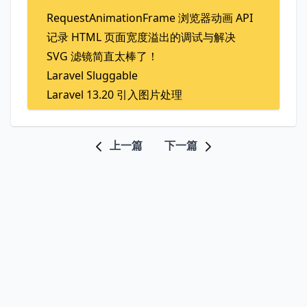
RequestAnimationFrame 浏览器动画 API
记录 HTML 页面宽度溢出的调试与解决
SVG 滤镜简直太棒了！
Laravel Sluggable
Laravel 13.20 引入图片处理
上一篇
下一篇