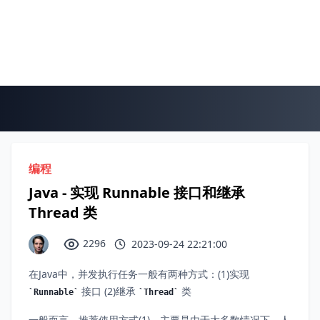
编程
Java - 实现 Runnable 接口和继承
Thread 类
2296
2023-09-24 22:21:00
在Java中，并发执行任务一般有两种方式：(1)实现
接口 (2)继承
类
Runnable
Thread
一般而言，推荐使用方式(1)，主要是由于大多数情况下，人