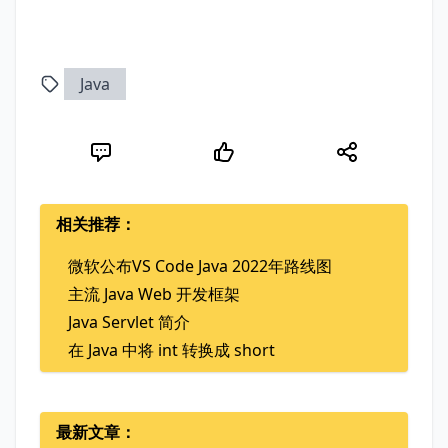
Java
相关推荐：
微软公布VS Code Java 2022年路线图
主流 Java Web 开发框架
Java Servlet 简介
在 Java 中将 int 转换成 short
最新文章：