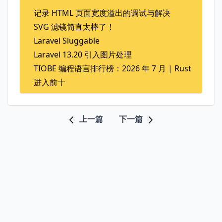
记录 HTML 页面宽度溢出的调试与解决
SVG 滤镜简直太棒了！
Laravel Sluggable
Laravel 13.20 引入图片处理
TIOBE 编程语言排行榜：2026 年 7 月 | Rust
进入前十
上一篇
下一篇