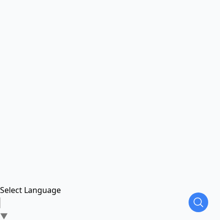
Select Language
▼