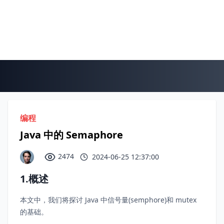
编程
Java 中的 Semaphore
2474
2024-06-25 12:37:00
1.概述
本文中，我们将探讨 Java 中信号量(semphore)和 mutex
的基础。