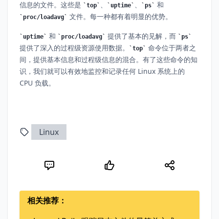
信息的文件。这些是
、
、
和
top
uptime
ps
文件。每一种都有着明显的优势。
proc/loadavg
和
提供了基本的见解，而
uptime
proc/loadavg
ps
提供了深入的过程级资源使用数据。
命令位于两者之
top
间，提供基本信息和过程级信息的混合。有了这些命令的知
识，我们就可以有效地监控和记录任何 Linux 系统上的
CPU 负载。
Linux
相关推荐：