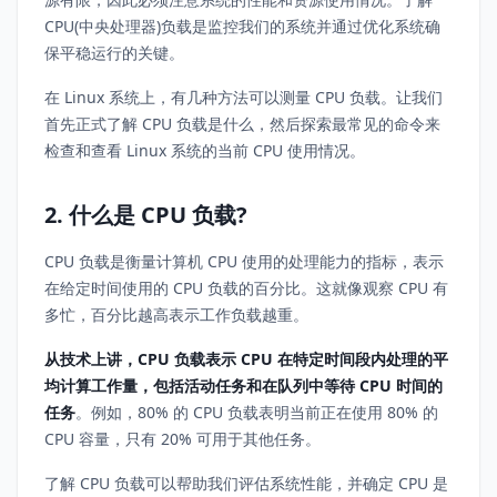
CPU(中央处理器)负载是监控我们的系统并通过优化系统确
保平稳运行的关键。
在 Linux 系统上，有几种方法可以测量 CPU 负载。让我们
首先正式了解 CPU 负载是什么，然后探索最常见的命令来
检查和查看 Linux 系统的当前 CPU 使用情况。
2. 什么是 CPU 负载?
CPU 负载是衡量计算机 CPU 使用的处理能力的指标，表示
在给定时间使用的 CPU 负载的百分比。这就像观察 CPU 有
多忙，百分比越高表示工作负载越重。
从技术上讲，CPU 负载表示 CPU 在特定时间段内处理的平
均计算工作量，包括活动任务和在队列中等待 CPU 时间的
任务
。例如，80% 的 CPU 负载表明当前正在使用 80% 的
CPU 容量，只有 20% 可用于其他任务。
了解 CPU 负载可以帮助我们评估系统性能，并确定 CPU 是