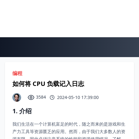
编程
如何将 CPU 负载记入日志
3584
2024-05-10 17:39:00
1. 介绍
我们生活在一个计算机富足的时代，随之而来的是游戏和生
产力工具等资源匮乏的应用。然而，由于我们大多数人的资
源有限，因此必须注意系统的性能和资源使用情况。了解