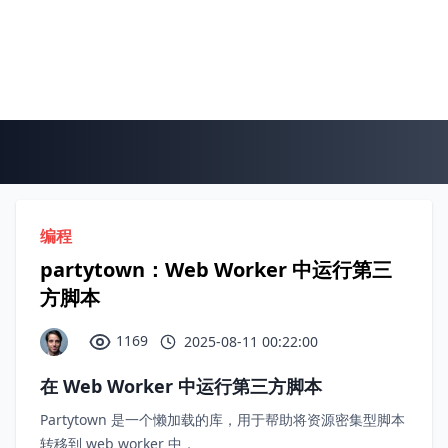
编程
partytown：Web Worker 中运行第三
方脚本
1169
2025-08-11 00:22:00
在 Web Worker 中运行第三方脚本
Partytown 是一个懒加载的库，用于帮助将资源密集型脚本
转移到 web worker 中，