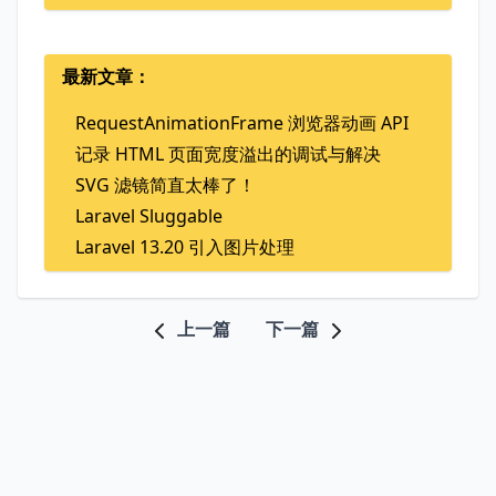
最新文章：
RequestAnimationFrame 浏览器动画 API
记录 HTML 页面宽度溢出的调试与解决
SVG 滤镜简直太棒了！
Laravel Sluggable
Laravel 13.20 引入图片处理
上一篇
下一篇