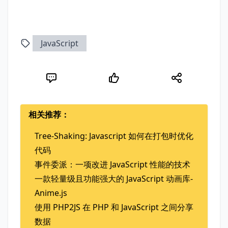
JavaScript
相关推荐：
Tree-Shaking: Javascript 如何在打包时优化
代码
事件委派：一项改进 JavaScript 性能的技术
一款轻量级且功能强大的 JavaScript 动画库-
Anime.js
使用 PHP2JS 在 PHP 和 JavaScript 之间分享
数据