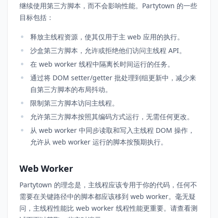
继续使用第三方脚本，而不会影响性能。Partytown 的一些
目标包括：
释放主线程资源，使其仅用于主 web 应用的执行。
沙盒第三方脚本，允许或拒绝他们访问主线程 API。
在 web worker 线程中隔离长时间运行的任务。
通过将 DOM setter/getter 批处理到组更新中，减少来
自第三方脚本的布局抖动。
限制第三方脚本访问主线程。
允许第三方脚本按照其编码方式运行，无需任何更改。
从 web worker 中同步读取和写入主线程 DOM 操作，
允许从 web worker 运行的脚本按预期执行。
Web Worker
Partytown 的理念是，主线程应该专用于你的代码，任何不
需要在关键路径中的脚本都应该移到 web worker。毫无疑
问，主线程性能比 web worker 线程性能更重要。请查看测