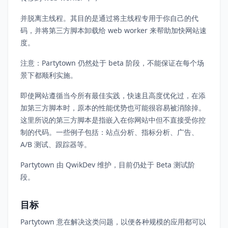
并脱离主线程。其目的是通过将主线程专用于你自己的代
码，并将第三方脚本卸载给 web worker 来帮助加快网站速
度。
注意：Partytown 仍然处于 beta 阶段，不能保证在每个场
景下都顺利实施。
即使网站遵循当今所有最佳实践，快速且高度优化过，在添
加第三方脚本时，原本的性能优势也可能很容易被消除掉。
这里所说的第三方脚本是指嵌入在你网站中但不直接受你控
制的代码。一些例子包括：站点分析、指标分析、广告、
A/B 测试、跟踪器等。
Partytown 由 QwikDev 维护，目前仍处于 Beta 测试阶
段。
目标
Partytown 意在解决这类问题，以便各种规模的应用都可以