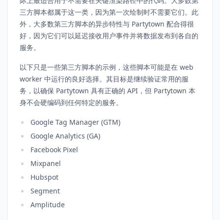
际上最适合用于不需要在关键渲染路径中的代码。大多数第
三方脚本都属于这一类，因为第一次绘制时不需要它们。此
外，大多数第三方脚本的异步特性与 Partytown 配合得很
好，因为它们可以延迟接收用户事件并将数据发布到各自的
服务。
以下只是一些第三方脚本的示例，这些脚本可能是在 web
worker 中运行的良好选择。其目标是继续验证常用的服
务，以确保 Partytown 具有正确的 API，但 Partytown 本
身不会硬编码到任何特定的服务。
Google Tag Manager (GTM)
Google Analytics (GA)
Facebook Pixel
Mixpanel
Hubspot
Segment
Amplitude