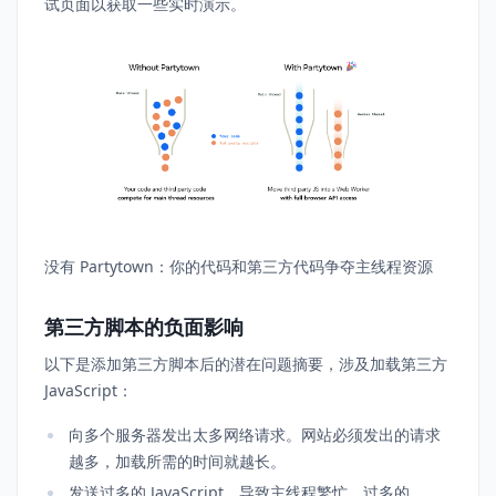
试页面以获取一些实时演示。
没有 Partytown：你的代码和第三方代码争夺主线程资源
第三方脚本的负面影响
以下是添加第三方脚本后的潜在问题摘要，涉及加载第三方
JavaScript：
向多个服务器发出太多网络请求。网站必须发出的请求
越多，加载所需的时间就越长。
发送过多的 JavaScript，导致主线程繁忙。过多的