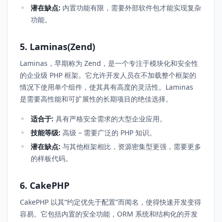
潜在缺点:
内置功能有限，需要外部软件包才能实现复杂
功能。
5. Laminas(Zend)
Laminas，早期称为 Zend，是一个专注于模块化和安全性
的企业级 PHP 框架。它允许开发人员在不加载整个框架的
情况下使用单个组件，使其具有高度的灵活性。Laminas
是需要高性能和可扩展性的长期项目的绝佳选择。
适合于:
具有严格安全需求的大型企业应用。
技能等级:
高级 – 需要广泛的 PHP 知识。
潜在缺点:
与其他框架相比，资源密集型更强，需要更多
的样板代码。
6. CakePHP
CakePHP 以其“约定优先于配置”而闻名，使得快速开发变得
容易。它包括内置的安全功能，ORM 系统和结构化的开发