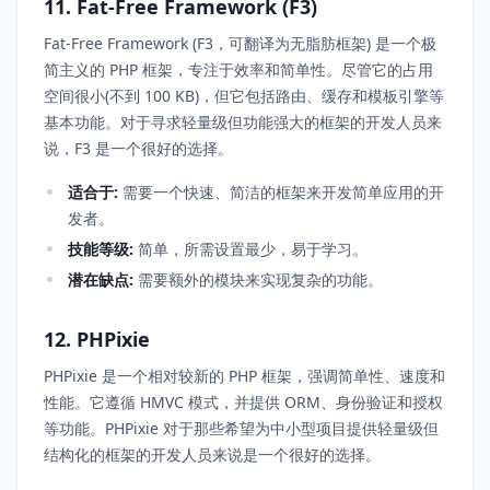
11. Fat-Free Framework (F3)
Fat-Free Framework (F3，可翻译为无脂肪框架) 是一个极
简主义的 PHP 框架，专注于效率和简单性。尽管它的占用
空间很小(不到 100 KB)，但它包括路由、缓存和模板引擎等
基本功能。对于寻求轻量级但功能强大的框架的开发人员来
说，F3 是一个很好的选择。
适合于:
需要一个快速、简洁的框架来开发简单应用的开
发者。
技能等级:
简单，所需设置最少，易于学习。
潜在缺点:
需要额外的模块来实现复杂的功能。
12. PHPixie
PHPixie 是一个相对较新的 PHP 框架，强调简单性、速度和
性能。它遵循 HMVC 模式，并提供 ORM、身份验证和授权
等功能。PHPixie 对于那些希望为中小型项目提供轻量级但
结构化的框架的开发人员来说是一个很好的选择。