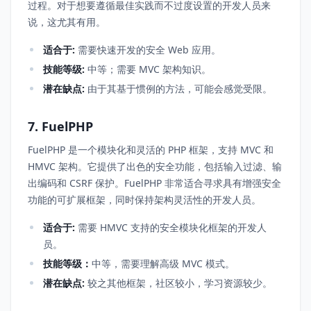
过程。对于想要遵循最佳实践而不过度设置的开发人员来
说，这尤其有用。
适合于:
需要快速开发的安全 Web 应用。
技能等级:
中等；需要 MVC 架构知识。
潜在缺点:
由于其基于惯例的方法，可能会感觉受限。
7. FuelPHP
FuelPHP 是一个模块化和灵活的 PHP 框架，支持 MVC 和
HMVC 架构。它提供了出色的安全功能，包括输入过滤、输
出编码和 CSRF 保护。FuelPHP 非常适合寻求具有增强安全
功能的可扩展框架，同时保持架构灵活性的开发人员。
适合于:
需要 HMVC 支持的安全模块化框架的开发人
员。
技能等级：
中等，需要理解高级 MVC 模式。
潜在缺点:
较之其他框架，社区较小，学习资源较少。