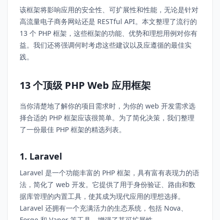
该框架将影响应用的安全性、可扩展性和性能，无论是针对
高流量电子商务网站还是 RESTful API。本文整理了流行的
13 个 PHP 框架，这些框架的功能、优势和理想用例对你有
益。我们还将强调何时考虑这些建议以及应遵循的最佳实
践。
13 个顶级 PHP Web 应用框架
当你清楚地了解你的项目需求时，为你的 web 开发需求选
择合适的 PHP 框架应该很简单。为了简化决策，我们整理
了一份最佳 PHP 框架的精选列表。
1. Laravel
Laravel 是一个功能丰富的 PHP 框架，具有富有表现力的语
法，简化了 web 开发。它提供了用于身份验证、路由和数
据库管理的内置工具，使其成为现代应用的理想选择。
Laravel 还拥有一个充满活力的生态系统，包括 Nova、
Forge 和 Vapor 等工具，增强了其可扩展性。