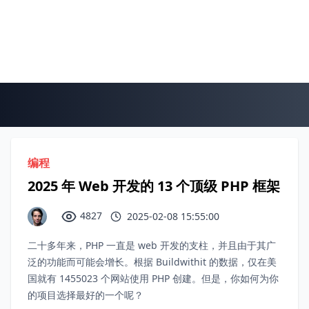
编程
2025 年 Web 开发的 13 个顶级 PHP 框架
4827
2025-02-08 15:55:00
二十多年来，PHP 一直是 web 开发的支柱，并且由于其广
泛的功能而可能会增长。根据 Buildwithit 的数据，仅在美
国就有 1455023 个网站使用 PHP 创建。但是，你如何为你
的项目选择最好的一个呢？