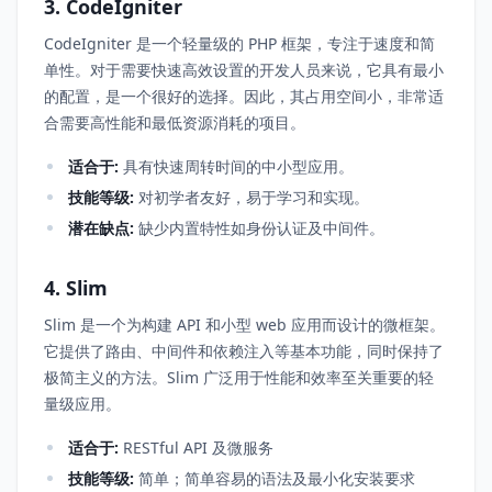
3. CodeIgniter
CodeIgniter 是一个轻量级的 PHP 框架，专注于速度和简
单性。对于需要快速高效设置的开发人员来说，它具有最小
的配置，是一个很好的选择。因此，其占用空间小，非常适
合需要高性能和最低资源消耗的项目。
适合于:
具有快速周转时间的中小型应用。
技能等级:
对初学者友好，易于学习和实现。
潜在缺点:
缺少内置特性如身份认证及中间件。
4. Slim
Slim 是一个为构建 API 和小型 web 应用而设计的微框架。
它提供了路由、中间件和依赖注入等基本功能，同时保持了
极简主义的方法。Slim 广泛用于性能和效率至关重要的轻
量级应用。
适合于:
RESTful API 及微服务
技能等级:
简单；简单容易的语法及最小化安装要求