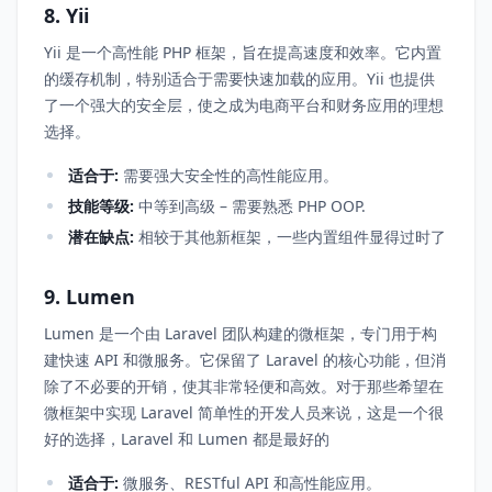
8. Yii
Yii 是一个高性能 PHP 框架，旨在提高速度和效率。它内置
的缓存机制，特别适合于需要快速加载的应用。Yii 也提供
了一个强大的安全层，使之成为电商平台和财务应用的理想
选择。
适合于:
需要强大安全性的高性能应用。
技能等级:
中等到高级 – 需要熟悉 PHP OOP.
潜在缺点:
相较于其他新框架，一些内置组件显得过时了
9. Lumen
Lumen 是一个由 Laravel 团队构建的微框架，专门用于构
建快速 API 和微服务。它保留了 Laravel 的核心功能，但消
除了不必要的开销，使其非常轻便和高效。对于那些希望在
微框架中实现 Laravel 简单性的开发人员来说，这是一个很
好的选择，Laravel 和 Lumen 都是最好的
适合于:
微服务、RESTful API 和高性能应用。