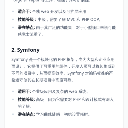
适合于:
全栈 web 开发以及可扩展应用
技能等级：
中级，需要了解 MVC 和 PHP OOP。
潜在缺点:
由于其广泛的功能集，对于小型项目来说可能
感觉太笨重了。
2. Symfony
Symfony 是一个模块化的 PHP 框架，专为大型和企业应用
而设计。它提供了可重用的组件，开发人员可以将其集成到
不同的项目中，从而提高效率。Symfony 对编码标准的严
格遵守使其在长期项目中高度可靠。
适用于:
企业级应用及复杂的 web 系统。
技能等级:
高级，因为它需要对 PHP 和设计模式有深入
的了解。
潜在缺点:
学习曲线陡峭，初始设置耗时。