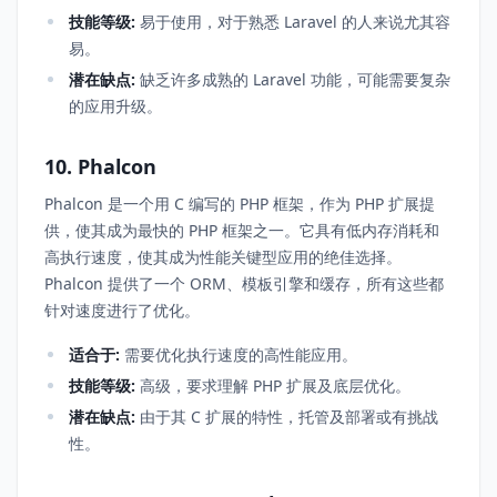
技能等级:
易于使用，对于熟悉 Laravel 的人来说尤其容
易。
潜在缺点:
缺乏许多成熟的 Laravel 功能，可能需要复杂
的应用升级。
10. Phalcon
Phalcon 是一个用 C 编写的 PHP 框架，作为 PHP 扩展提
供，使其成为最快的 PHP 框架之一。它具有低内存消耗和
高执行速度，使其成为性能关键型应用的绝佳选择。
Phalcon 提供了一个 ORM、模板引擎和缓存，所有这些都
针对速度进行了优化。
适合于:
需要优化执行速度的高性能应用。
技能等级:
高级，要求理解 PHP 扩展及底层优化。
潜在缺点:
由于其 C 扩展的特性，托管及部署或有挑战
性。