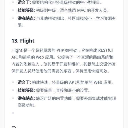
适合于:
需要结构化但轻量级框架的中小型项目。
技能等级:
初级到中级，适合熟悉 MVC 的开发人员。
潜在缺点:
与其他框架相比，社区规模较小，学习资源有
限。
13. Flight
Flight 是一个超轻量级的 PHP 微框架，旨在构建 RESTful
API 和简单的 web 应用。它提供了一个直观的路由系统和
内置的依赖注入，使其易于开发和维护。其极简主义设计确
保开发人员只使用他们需要的东西，保持应用快速高效。
适合于:
构建快速，轻量级的 AP I和简单的 Web 应用。
技能等级:
需要简单，直接和最小的设置。
潜在缺点:
缺乏广泛的内置功能，需要外部集成才能实现
高级功能。