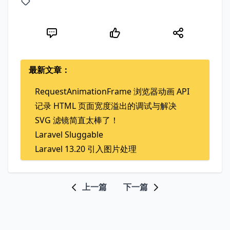
最新文章：
RequestAnimationFrame 浏览器动画 API
记录 HTML 页面宽度溢出的调试与解决
SVG 滤镜简直太棒了！
Laravel Sluggable
Laravel 13.20 引入图片处理
上一篇
下一篇