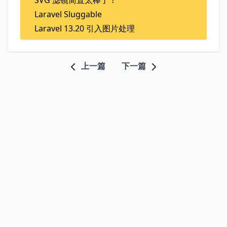
SVG 滤镜简直太棒了！
Laravel Sluggable
Laravel 13.20 引入图片处理
上一篇
下一篇