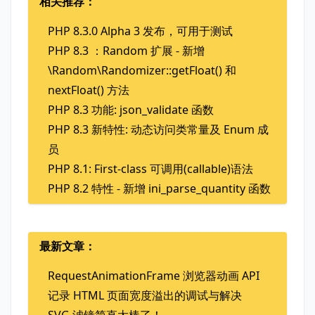
相关推荐：
PHP 8.3.0 Alpha 3 发布，可用于测试
PHP 8.3 ：Random 扩展 - 新增
\Random\Randomizer::getFloat() 和
nextFloat() 方法
PHP 8.3 功能: json_validate 函数
PHP 8.3 新特性: 动态访问类常量及 Enum 成
员
PHP 8.1: First-class 可调用(callable)语法
PHP 8.2 特性 - 新增 ini_parse_quantity 函数
最新文章：
RequestAnimationFrame 浏览器动画 API
记录 HTML 页面宽度溢出的调试与解决