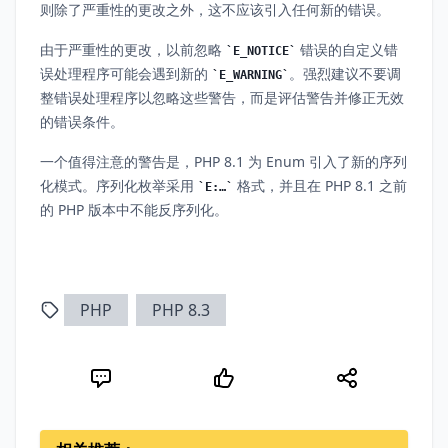
则除了严重性的更改之外，这不应该引入任何新的错误。
由于严重性的更改，以前忽略
错误的自定义错
E_NOTICE
误处理程序可能会遇到新的
。强烈建议不要调
E_WARNING
整错误处理程序以忽略这些警告，而是评估警告并修正无效
的错误条件。
一个值得注意的警告是，PHP 8.1 为 Enum 引入了新的序列
化模式。序列化枚举采用
格式，并且在 PHP 8.1 之前
E:…
的 PHP 版本中不能反序列化。
PHP
PHP 8.3