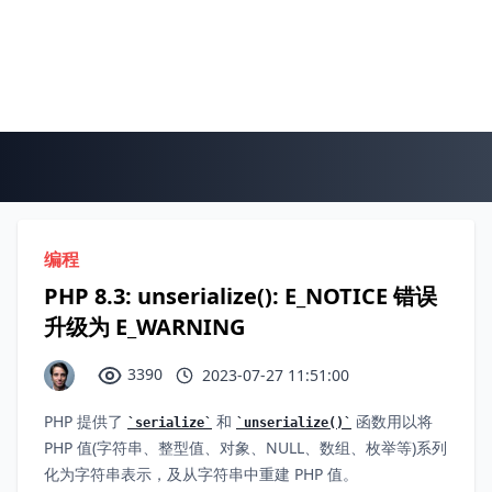
编程
PHP 8.3: unserialize(): E_NOTICE 错误
升级为 E_WARNING
3390
2023-07-27 11:51:00
PHP 提供了
和
函数用以将
serialize
unserialize()
PHP 值(字符串、整型值、对象、NULL、数组、枚举等)系列
化为字符串表示，及从字符串中重建 PHP 值。