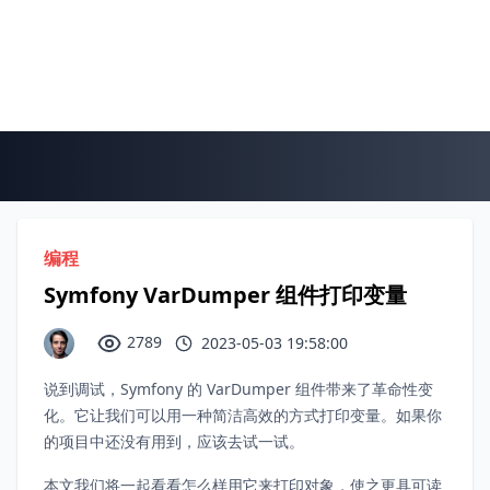
编程
Symfony VarDumper 组件打印变量
2789
2023-05-03 19:58:00
说到调试，Symfony 的 VarDumper 组件带来了革命性变
化。它让我们可以用一种简洁高效的方式打印变量。如果你
的项目中还没有用到，应该去试一试。
本文我们将一起看看怎么样用它来打印对象，使之更具可读