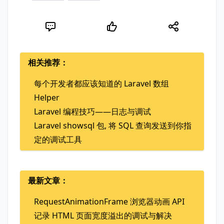
相关推荐：
每个开发者都应该知道的 Laravel 数组
Helper
Laravel 编程技巧——日志与调试
Laravel showsql 包, 将 SQL 查询发送到你指
定的调试工具
最新文章：
RequestAnimationFrame 浏览器动画 API
记录 HTML 页面宽度溢出的调试与解决