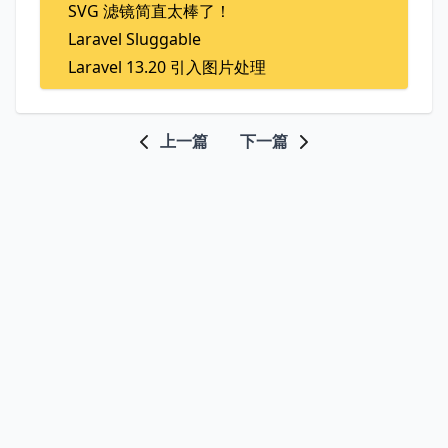
SVG 滤镜简直太棒了！
Laravel Sluggable
Laravel 13.20 引入图片处理
上一篇
下一篇