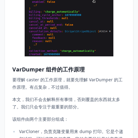
VarDumper 组件的工作原理
要理解 caster 的工作原理，就要先理解 VarDumper 的工
作原理。有点复杂，不过值得。
本文，我们不会去解释所有事情，否则覆盖的东西就太多
了。我们只会专注于最重要的部分。
该组件由两个主要部分组成：
VarCloner，负责克隆变量用来 dump 打印。它是个递