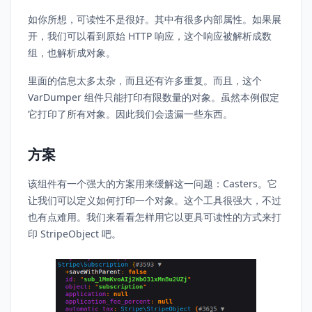
如你所想，可读性不是很好。其中有很多内部属性。如果展
开，我们可以看到原始 HTTP 响应，这个响应被解析成数
组，也解析成对象。
里面的信息太多太杂，而且还有许多重复。而且，这个
VarDumper 组件只能打印有限数量的对象。虽然本例假定
它打印了所有对象。因此我们会遗漏一些东西。
方案
该组件有一个强大的方案用来缓解这一问题：Casters。它
让我们可以定义如何打印一个对象。这个工具很强大，不过
也有点难用。我们来看看怎样用它以更具可读性的方式来打
印 StripeObject 吧。