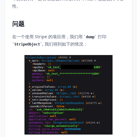
性。
问题
在一个使用 Stripe 的项目用，我们用
打印
dump
, 我们得到如下的情况：
StripeObject