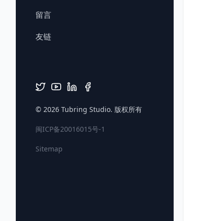
留言
友链
© 2026
Tubring Studio
. 版权所有
闽ICP备20016015号-1
Sitemap