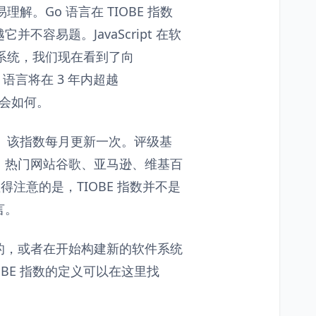
易理解。Go 语言在 TIOBE 指数
它并不容易题。JavaScript 在软
t 系统，我们现在看到了向
o 语言将在 3 年内超越
未来会如何。
标。该指数每月更新一次。评级基
。热门网站谷歌、亚马逊、维基百
得注意的是，TIOBE 指数并不是
言。
的，或者在开始构建新的软件系统
BE 指数的定义可以在这里找