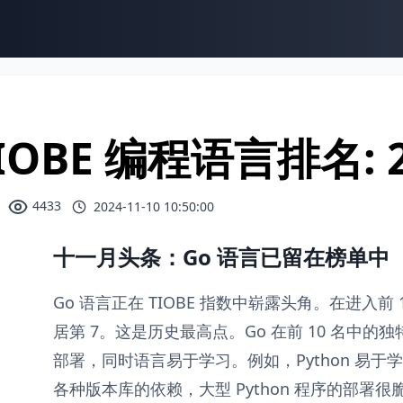
IOBE 编程语言排名: 2
4433
2024-11-10 10:50:00
十一月头条：Go 语言已留在榜单中
Go 语言正在 TIOBE 指数中崭露头角。在进入前
居第 7。这是历史最高点。Go 在前 10 名中的
部署，同时语言易于学习。例如，Python 易
各种版本库的依赖，大型 Python 程序的部署