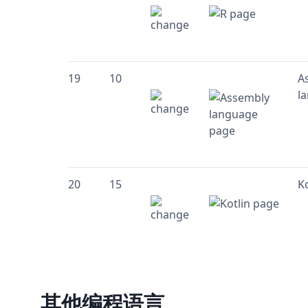
19
10
A
l
20
15
Ko
其他编程语言