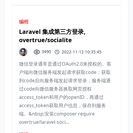
编程
Laravel 集成第三方登录,
overtrue/socialite
3490
2022-11-12 10:35:45
微信登录通常是通过OAuth2.0来授权的。客
户端向微信服务端发起请求获取code；获取
到code后向服务端发起请求登录，服务端通
过code向微信服务器换取网页授权
access_token和用户的openID，再通过
access_token获取用户信息，保存到服务
端。&nbsp;安装composer require
overtrue/laravel-soci...