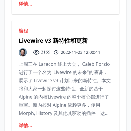
详情...
编程
Livewire v3 新特性和更新
3169
2022-11-23 12:00:44
上周三在 Laracon 线上大会， Caleb Porzio
进行了一个名为"Livewire 的未来"的演讲，
展示了 Livewire v3 计划带来的新特性。本文
将和大家一起探讨这些特性。全新的基于
Alpine 的内核Livewire 的整个核心都进行了
重写。新内核对 Alpine 依赖更多，使用
Morph, History 及其他其驱动的插件，这...
详情...