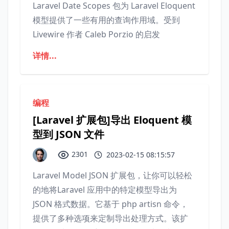
Laravel Date Scopes 包为 Laravel Eloquent
模型提供了一些有用的查询作用域。受到
Livewire 作者 Caleb Porzio 的启发
详情...
编程
[Laravel 扩展包]导出 Eloquent 模
型到 JSON 文件
2301
2023-02-15 08:15:57
Laravel Model JSON 扩展包，让你可以轻松
的地将Laravel 应用中的特定模型导出为
JSON 格式数据。它基于 php artisn 命令，
提供了多种选项来定制导出处理方式。该扩