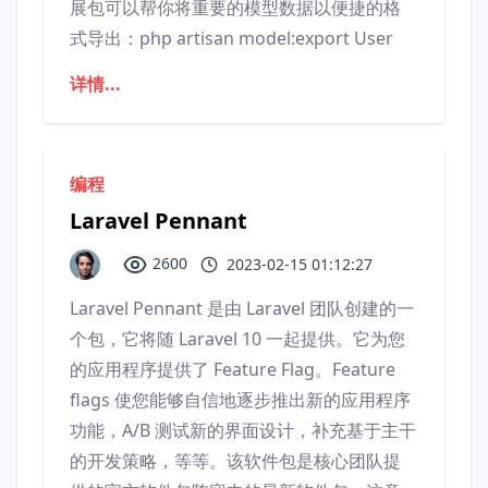
展包可以帮你将重要的模型数据以便捷的格
式导出：php artisan model:export User
详情...
编程
Laravel Pennant
2600
2023-02-15 01:12:27
Laravel Pennant 是由 Laravel 团队创建的一
个包，它将随 Laravel 10 一起提供。它为您
的应用程序提供了 Feature Flag。Feature
flags 使您能够自信地逐步推出新的应用程序
功能，A/B 测试新的界面设计，补充基于主干
的开发策略，等等。该软件包是核心团队提