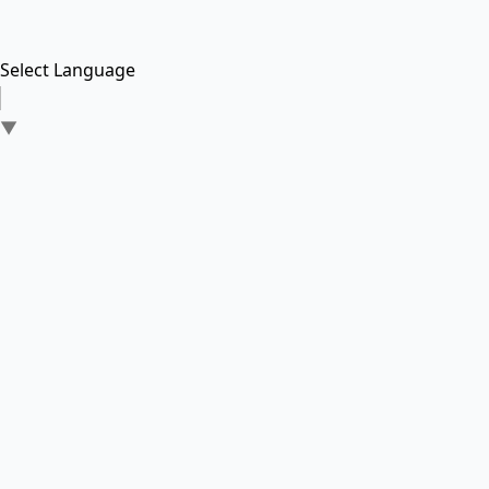
Select Language
▼