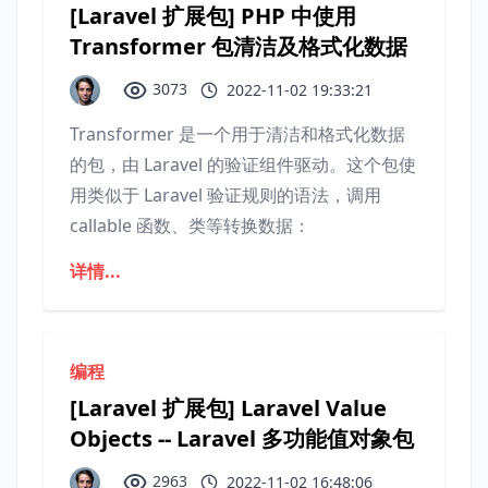
[Laravel 扩展包] PHP 中使用
Transformer 包清洁及格式化数据
3073
2022-11-02 19:33:21
Transformer 是一个用于清洁和格式化数据
的包，由 Laravel 的验证组件驱动。这个包使
用类似于 Laravel 验证规则的语法，调用
callable 函数、类等转换数据：
详情...
编程
[Laravel 扩展包] Laravel Value
Objects -- Laravel 多功能值对象包
2963
2022-11-02 16:48:06