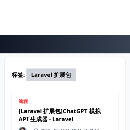
标签:
Laravel 扩展包
编程
[Laravel 扩展包]ChatGPT 模拟
API 生成器 - Laravel