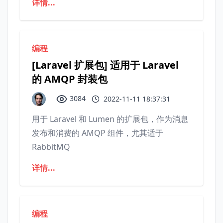
详情...
编程
[Laravel 扩展包] 适用于 Laravel
的 AMQP 封装包
3084
2022-11-11 18:37:31
用于 Laravel 和 Lumen 的扩展包，作为消息
发布和消费的 AMQP 组件，尤其适于
RabbitMQ
详情...
编程