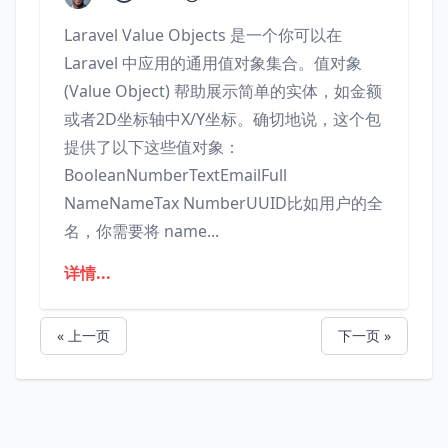
Laravel Value Objects 是一个你可以在
Laravel 中应用的通用值对象集合。值对象
(Value Object) 帮助展示简单的实体，如金额
或者2D坐标轴中X/Y坐标。确切地说，这个包
提供了以下这些值对象：
BooleanNumberTextEmailFull
NameNameTax NumberUUID比如用户的全
名，你需要将 name...
详情...
« 上一页
下一页 »