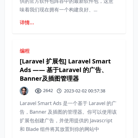
供的官方软件包阵容中的最新软件包，这意
味着我们现在拥有一个构建良好、...
详情...
编程
[Laravel 扩展包] Laravel Smart
Ads —— 基于Laravel 的广告、
Banner及插图管理器
2642
2023-02-02 00:57:38
Laravel Smart Ads 是一个基于 Laravel 的广
告，Banner 及插图的管理器。你可以使用该
扩展包创建广告，并使用提供的 Javascript
和 Blade 组件将其放置到你的网站中