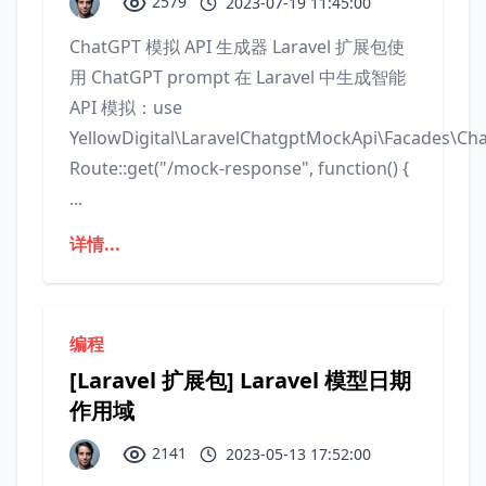
2579
2023-07-19 11:45:00
ChatGPT 模拟 API 生成器 Laravel 扩展包使
用 ChatGPT prompt 在 Laravel 中生成智能
API 模拟：use
YellowDigital\LaravelChatgptMockApi\Facades\C
Route::get("/mock-response", function() {
...
详情...
编程
[Laravel 扩展包] Laravel 模型日期
作用域
2141
2023-05-13 17:52:00