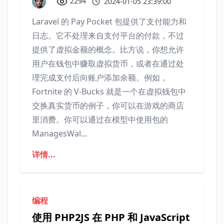
2294
2024-01-05 23:39:00
Laravel 的 Pay Pocket 包提供了支付能力和
日志。它不处理来自支付平台的付款，不过
提供了虚拟金额的概念。比方说，你想允许
用户在钱包中赚取虚拟货币，或者在通过处
理完成支付后向账户添加余额。例如，
Fortnite 的 V-Bucks 就是一个在虚拟钱包中
交换真实货币的例子，你可以在游戏的商店
里消费。你可以通过在模型中使用包的
ManagesWal...
详情...
编程
使用 PHP2JS 在 PHP 和 JavaScript