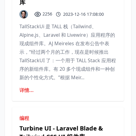
库
2256
2023-12-16 17:08:00
TallStackUi 是 TALL 栈（Tailwind、
Alpine.js、Laravel 和 Livewire）应用程序的
现成组件库。AJ Meireles 在发布公告中表
示，“经过两个月的工作，现在是时候推出
TallStackUI 了：一个用于 TALL Stack 应用程
序的新组件库。有 20 多个现成组件和一种创
新的个性化方式。”根据 Meir...
详情...
编程
Turbine UI - Laravel Blade &