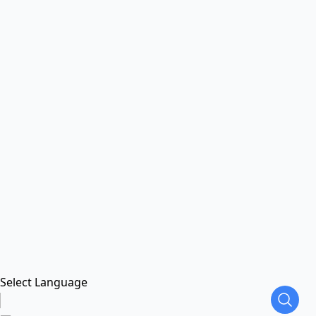
Select Language