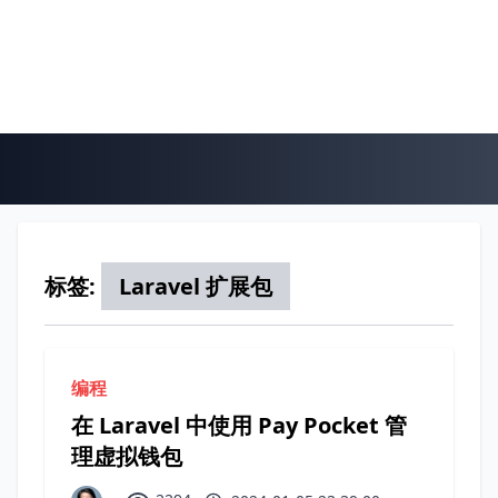
标签:
Laravel 扩展包
编程
在 Laravel 中使用 Pay Pocket 管
理虚拟钱包