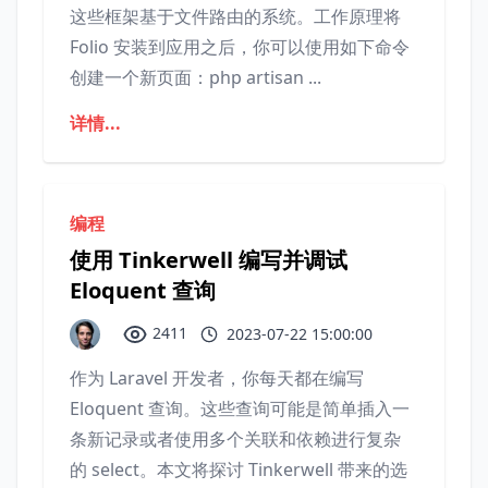
这些框架基于文件路由的系统。工作原理将
Folio 安装到应用之后，你可以使用如下命令
创建一个新页面：php artisan ...
详情...
编程
使用 Tinkerwell 编写并调试
Eloquent 查询
2411
2023-07-22 15:00:00
作为 Laravel 开发者，你每天都在编写
Eloquent 查询。这些查询可能是简单插入一
条新记录或者使用多个关联和依赖进行复杂
的 select。本文将探讨 Tinkerwell 带来的选