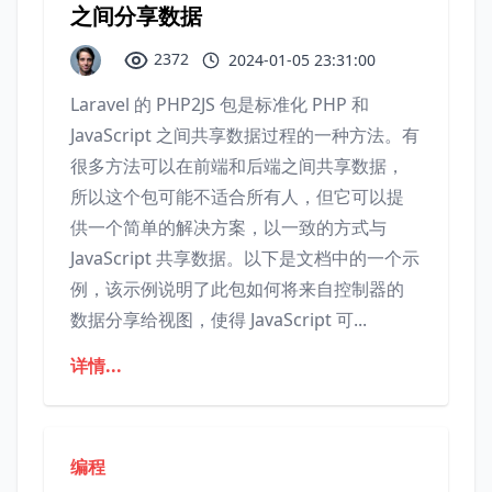
之间分享数据
2372
2024-01-05 23:31:00
Laravel 的 PHP2JS 包是标准化 PHP 和
JavaScript 之间共享数据过程的一种方法。有
很多方法可以在前端和后端之间共享数据，
所以这个包可能不适合所有人，但它可以提
供一个简单的解决方案，以一致的方式与
JavaScript 共享数据。以下是文档中的一个示
例，该示例说明了此包如何将来自控制器的
数据分享给视图，使得 JavaScript 可...
详情...
编程