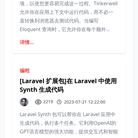
项，以使您更容易完成这一过程。Tinkerwell
允许你在应用上下文中运行代码，而不必一
直转换到浏览器去测试代码。当编写
Eloquent 查询时，它允许你在每个额外...
详情...
编程
[Laravel 扩展包]在 Laravel 中使用
Synth 生成代码
2219
2023-07-21 12:22:00
Laravel Synth 包可以帮你在 Laravel 应用中
生成代码，执行多个任务。它利用OpenAI的
GPT语言模型的强大功能，提供交互式和智能