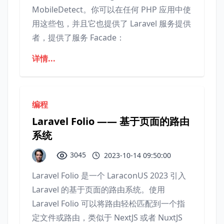
MobileDetect。你可以在任何 PHP 应用中使
用这些包，并且它也提供了 Laravel 服务提供
者，提供了服务 Facade：
详情...
编程
Laravel Folio —— 基于页面的路由
系统
3045
2023-10-14 09:50:00
Laravel Folio 是一个 LaraconUS 2023 引入
Laravel 的基于页面的路由系统。使用
Laravel Folio 可以将路由轻松匹配到一个指
定文件或路由，类似于 NextJS 或者 NuxtJS