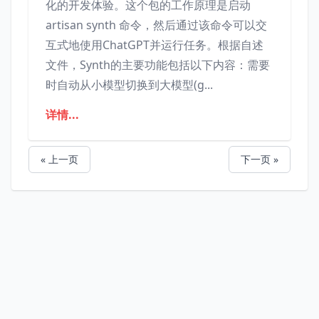
化的开发体验。这个包的工作原理是启动
artisan synth 命令，然后通过该命令可以交
互式地使用ChatGPT并运行任务。根据自述
文件，Synth的主要功能包括以下内容：需要
时自动从小模型切换到大模型(g...
详情...
« 上一页
下一页 »