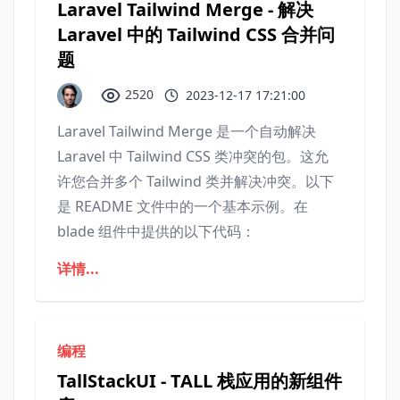
Laravel Tailwind Merge - 解决
Laravel 中的 Tailwind CSS 合并问
题
2520
2023-12-17 17:21:00
Laravel Tailwind Merge 是一个自动解决
Laravel 中 Tailwind CSS 类冲突的包。这允
许您合并多个 Tailwind 类并解决冲突。以下
是 README 文件中的一个基本示例。在
blade 组件中提供的以下代码：
详情...
编程
TallStackUI - TALL 栈应用的新组件