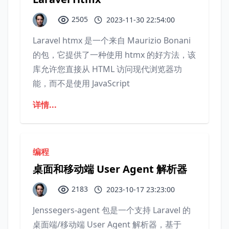
2505
2023-11-30 22:54:00
Laravel htmx 是一个来自 Maurizio Bonani
的包，它提供了一种使用 htmx 的好方法，该
库允许您直接从 HTML 访问现代浏览器功
能，而不是使用 JavaScript
详情...
编程
桌面和移动端 User Agent 解析器
2183
2023-10-17 23:23:00
Jenssegers-agent 包是一个支持 Laravel 的
桌面端/移动端 User Agent 解析器，基于