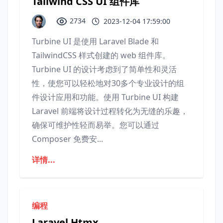
Tailwind CSS UI 组件库
2734
2023-12-04 17:59:00
Turbine UI 是使用 Laravel Blade 和
TailwindCSS 样式创建的 web 组件库。
Turbine UI 的设计考虑到了简单性和灵活
性，使您可以轻松地对30多个专业设计的组
件设计应用和功能。使用 Turbine UI 构建
Laravel 前端将设计过程转化为无缝的乐趣，
确保可维护性轻而易举。您可以通过
Composer 免费安...
详情...
编程
Laravel Htmx