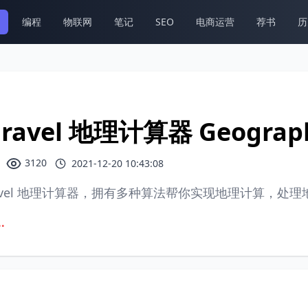
编程
物联网
笔记
SEO
电商运营
荐书
历
aravel 地理计算器 Geographi
3120
2021-12-20 10:43:08
ravel 地理计算器，拥有多种算法帮你实现地理计算，处
.