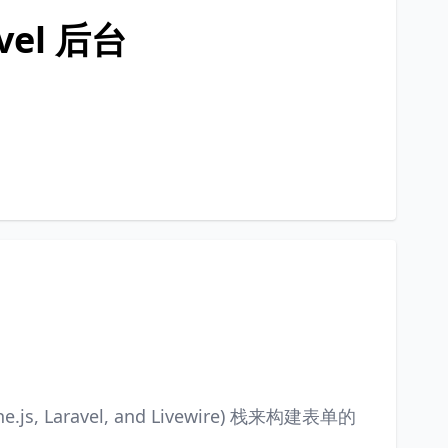
vel 后台
ne.js, Laravel, and Livewire) 栈来构建表单的