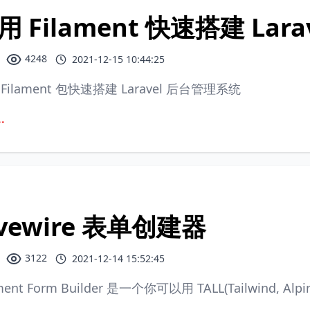
用 Filament 快速搭建 Lara
4248
2021-12-15 10:44:25
Filament 包快速搭建 Laravel 后台管理系统
.
ivewire 表单创建器
3122
2021-12-14 15:52:45
ment Form Builder 是一个你可以用 TALL(Tailwind, Alpi