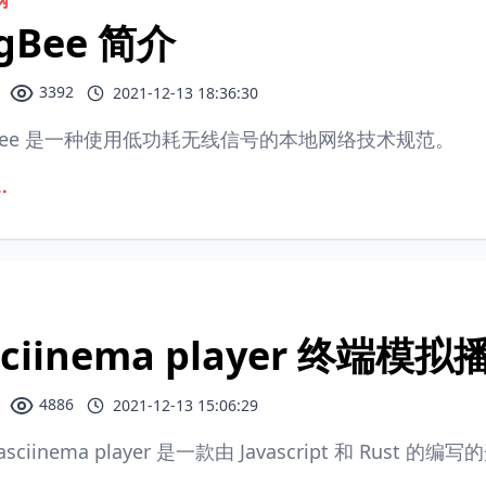
网
igBee 简介
3392
2021-12-13 18:36:30
gBee 是一种使用低功耗无线信号的本地网络技术规范。
.
sciinema player 终端模
4886
2021-12-13 15:06:29
sciinema player 是一款由 Javascript 和 Rust 的编