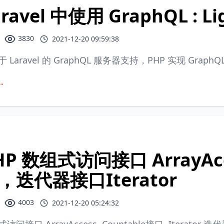
ravel 中使用 GraphQL : Li
3830
2021-12-20 09:59:38
 Laravel 的 GraphQL 服务器支持，PHP 实现 GraphQ
.
HP 数组式访问接口 ArrayAcc
，迭代器接口Iterator
4003
2021-12-20 05:24:32