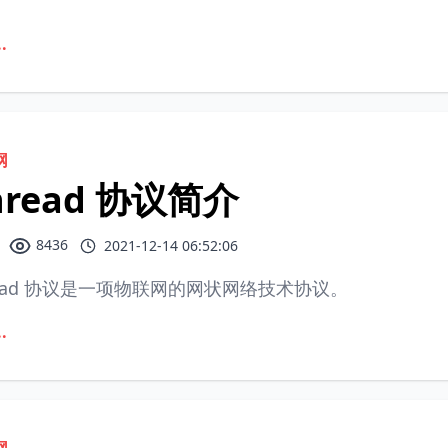
.
网
hread 协议简介
8436
2021-12-14 06:52:06
read 协议是一项物联网的网状网络技术协议。
.