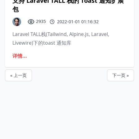
支持 Laravel TALL 栈的 Toast 通知扩展
包
2935
2022-01-01 01:16:32
Laravel TALL栈(Tailwind, Alpine.js, Laravel,
Livewire)下的toast 通知库
详情...
« 上一页
下一页 »