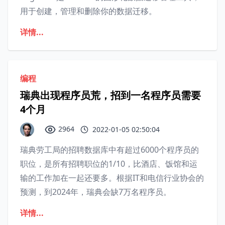
用于创建，管理和删除你的数据迁移。
详情...
编程
瑞典出现程序员荒，招到一名程序员需要
4个月
2964
2022-01-05 02:50:04
瑞典劳工局的招聘数据库中有超过6000个程序员的
职位，是所有招聘职位的1/10，比酒店、饭馆和运
输的工作加在一起还要多。根据IT和电信行业协会的
预测，到2024年，瑞典会缺7万名程序员。
详情...