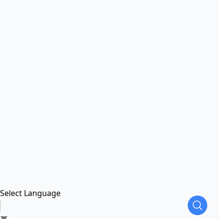
Select Language