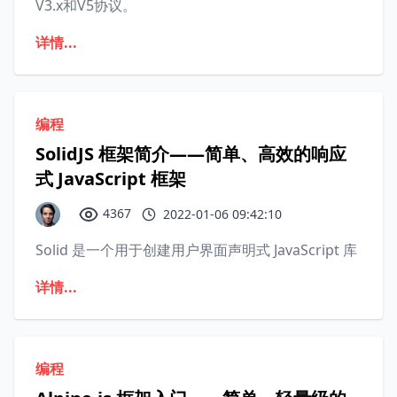
V3.x和V5协议。
详情...
编程
SolidJS 框架简介——简单、高效的响应
式 JavaScript 框架
4367
2022-01-06 09:42:10
Solid 是一个用于创建用户界面声明式 JavaScript 库
详情...
编程