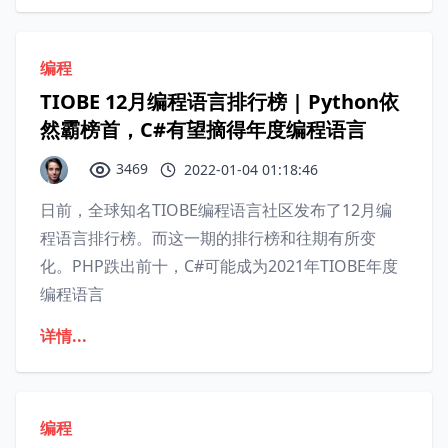
编程
TIOBE 12月编程语言排行榜 | Python依
然霸榜首，C#有望摘得年度编程语言
3469
2022-01-04 01:18:46
日前，全球知名TIOBE编程语言社区发布了12月编
程语言排行榜。而这一期的排行榜和往期有所变
化。PHP跌出前十，C#可能成为2021年TIOBE年度
编程语言
详情...
编程