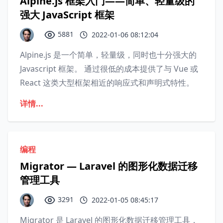
Alpine.js 框架入门——简单、轻量级的
强大 JavaScript 框架
5881
2022-01-06 08:12:04
Alpine.js 是一个简单，轻量级，同时也十分强大的
Javascript 框架。 通过很低的成本提供了与 Vue 或
React 这类大型框架相近的响应式和声明式特性。
详情...
编程
Migrator — Laravel 的图形化数据迁移
管理工具
3291
2022-01-05 08:45:17
Migrator 是 Laravel 的图形化数据迁移管理工具，