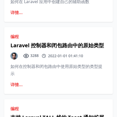
如何在 Laravel 应用中创建自己的辅助函数
详情...
编程
Laravel 控制器和闭包路由中的原始类型
3288
2022-01-01 01:41:10
如何在控制器和闭包路由中使用原始类型的类型提
示
详情...
编程