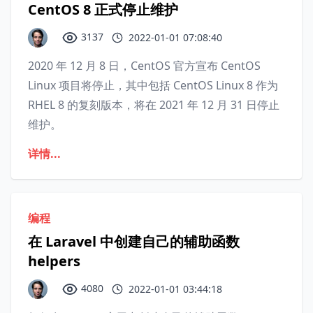
CentOS 8 正式停止维护
3137
2022-01-01 07:08:40
2020 年 12 月 8 日，CentOS 官方宣布 CentOS
Linux 项目将停止，其中包括 CentOS Linux 8 作为
RHEL 8 的复刻版本，将在 2021 年 12 月 31 日停止
维护。
详情...
编程
在 Laravel 中创建自己的辅助函数
helpers
4080
2022-01-01 03:44:18