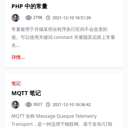
PHP 中的常量
2798
2021-12-10 16:51:26
常量被用于存储某些在程序执行区间不会改变的
值。可以使用关键词 constant 并紧随其后跟上常量
名...
详情...
笔记
MQTT 笔记
3627
2021-12-10 16:36:42
MQTT 全称 Message Queque Telemetry
Transport，是一种适用于物联网、基于发布/订阅