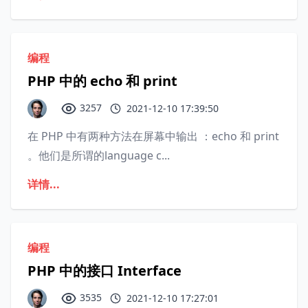
编程
PHP 中的 echo 和 print
3257
2021-12-10 17:39:50
在 PHP 中有两种方法在屏幕中输出 ：echo 和 print
。他们是所谓的language c...
详情...
编程
PHP 中的接口 Interface
3535
2021-12-10 17:27:01