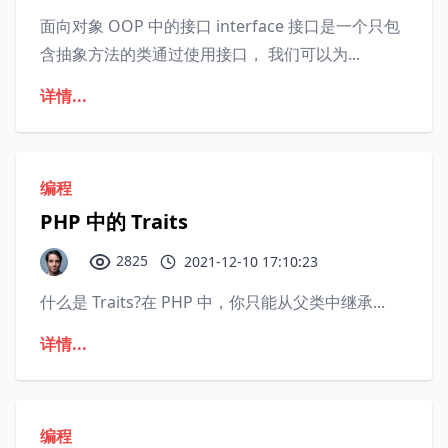
面向对象 OOP 中的接口 interface 接口是一个只包
含抽象方法的类通过使用接口， 我们可以为...
详情...
编程
PHP 中的 Traits
2825
2021-12-10 17:10:23
什么是 Traits?在 PHP 中，你只能从父类中继承...
详情...
编程