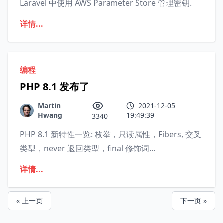
Laravel 中使用 AWS Parameter Store 管理密钥.
详情...
编程
PHP 8.1 发布了
Martin
2021-12-05
Hwang
19:49:39
3340
PHP 8.1 新特性一览: 枚举，只读属性，Fibers, 交叉
类型，never 返回类型，final 修饰词...
详情...
« 上一页
下一页 »