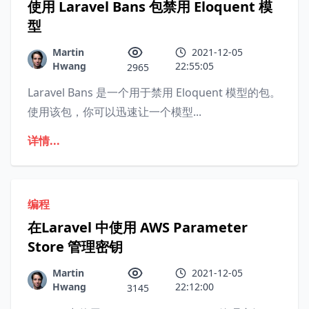
使用 Laravel Bans 包禁用 Eloquent 模
型
Martin
2021-12-05
Hwang
22:55:05
2965
Laravel Bans 是一个用于禁用 Eloquent 模型的包。
使用该包，你可以迅速让一个模型...
详情...
编程
在Laravel 中使用 AWS Parameter
Store 管理密钥
Martin
2021-12-05
Hwang
22:12:00
3145