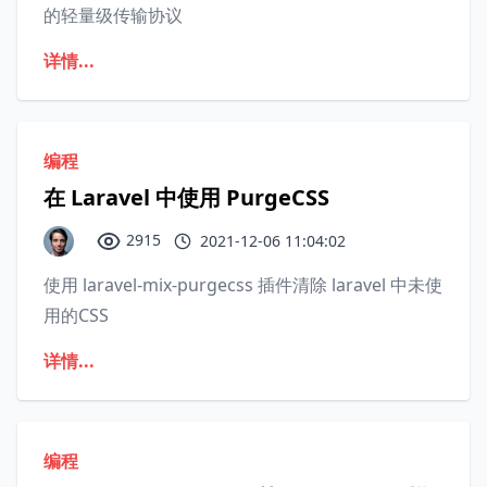
的轻量级传输协议
详情...
编程
在 Laravel 中使用 PurgeCSS
2915
2021-12-06 11:04:02
使用 laravel-mix-purgecss 插件清除 laravel 中未使
用的CSS
详情...
编程