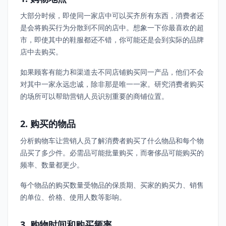
大部分时候，即使同一家店中可以买齐所有东西，消费者还
是会将购买行为分散到不同的店中。想象一下你最喜欢的超
市，即使其中的鞋服都还不错，你可能还是会到实际的品牌
店中去购买。
如果顾客有能力和渠道去不同店铺购买同一产品，他们不会
对其中一家永远忠诚，除非那是唯一一家。研究消费者购买
的场所可以帮助营销人员识别重要的商铺位置。
2. 购买的物品
分析购物车让营销人员了解消费者购买了什么物品和每个物
品买了多少件。必需品可能批量购买，而奢侈品可能购买的
频率、数量都更少。
每个物品的购买数量受物品的保质期、买家的购买力、销售
的单位、价格、使用人数等影响。
3. 购物时间和购买频率