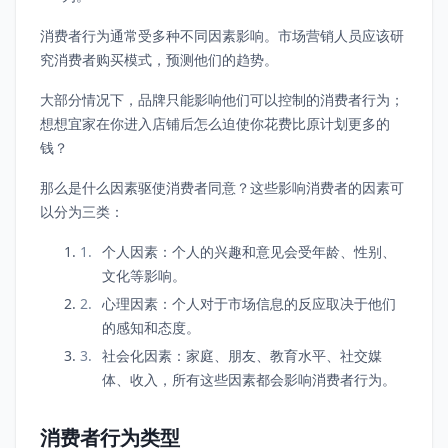
消费者行为通常受多种不同因素影响。市场营销人员应该研
究消费者购买模式，预测他们的趋势。
大部分情况下，品牌只能影响他们可以控制的消费者行为；
想想宜家在你进入店铺后怎么迫使你花费比原计划更多的
钱？
那么是什么因素驱使消费者同意？这些影响消费者的因素可
以分为三类：
个人因素：个人的兴趣和意见会受年龄、性别、
文化等影响。
心理因素：个人对于市场信息的反应取决于他们
的感知和态度。
社会化因素：家庭、朋友、教育水平、社交媒
体、收入，所有这些因素都会影响消费者行为。
消费者行为类型