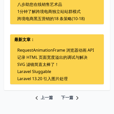
八步助您在线销售艺术品
1分钟了解跨境电商独立站站群模式
跨境电商黑五营销的18 条策略(10-18)
最新文章：
RequestAnimationFrame 浏览器动画 API
记录 HTML 页面宽度溢出的调试与解决
SVG 滤镜简直太棒了！
Laravel Sluggable
Laravel 13.20 引入图片处理
上一篇
下一篇