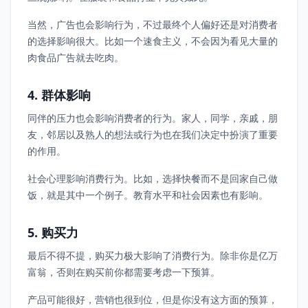
当然，广告也会影响行为，不过最终个人偏好还是对消费者
的选择影响很大。比如一个速食主义，不会因为看见大量的
肉食品广告就去吃肉。
4. 群体影响
同伴的压力也会影响消费者的行为。家人，同学，亲戚，朋
友，邻居以及熟人的想法或行为也在我们决定中扮演了重要
的作用。
社会心理影响消费行为。比如，选择快餐而不是回家自己做
饭，就是其中一个例子。教育水平和社会因素也有影响。
5. 购买力
最后不得不提，购买力极大影响了消费行为。除非你是亿万
富翁，否则在购买前你都需要考虑一下预算。
产品可能很好，营销也很到位，但是你没有这方面的预算，