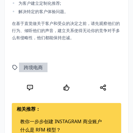
为客户建立定制化推荐;
解决特定的客户体验问题。
在基于直觉做关于客户和受众的决定之前，请先观察他们的
行为、倾听他们的声音，建立关系使得无论你的竞争对手多
么有侵略性，他们都能保持忠诚。
跨境电商
相关推荐：
教你一步步创建 INSTAGRAM 商业账户
什么是 RFM 模型？