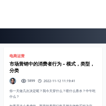
电商运营
市场营销中的消费者行为 – 模式，类型，
分类
5899
2022-11-12 11:19:41
你一天做几次决定呢？我今天穿什么？喷什么香水？中午吃
什么？
如果是这么考虑的，那意味着我们每天都在做购买的决定，