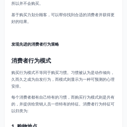
所以并不会购买。
基于购买力划分顾客，可以帮你找到合适的消费者并获得更
好的结果。
发现先进的消费者行为策略
消费者行为模式
购买行为模式不等同于购买习惯。习惯被认为是动作倾向，
久而久之成为自发行为，而模式则显示为一种可预测的心理
安排。
每个消费者都有自己特有的习惯，而购买行为模式则是共有
的，并提供给营销人员一些特有的特征。消费者行为特征可
以归类为:
1. 购物地点