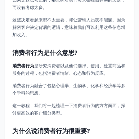
而没有考虑太多。
这些决定看起来都不太重要，却让营销人员夜不能寐。因为
解密客户决定背后的逻辑，意味着我们可以利用这些信息增
加收入。
消费者行为是什么意思?
消费者行为
是研究消费者以及他们选择、使用、处置商品和
服务的过程，包括消费者情绪、心态和行为反应。
消费者行为融合了包括心理学、生物学、化学和经济学等多
个学科的思想。
这一教程，我们将一起梳理一下消费者行为的方方面面，探
讨更高效的客户细分类型。
为什么说消费者行为很重要?