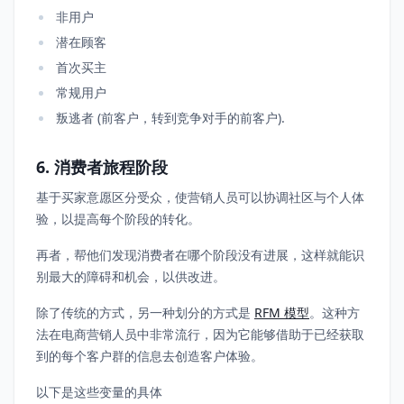
非用户
潜在顾客
首次买主
常规用户
叛逃者 (前客户，转到竞争对手的前客户).
6. 消费者旅程阶段
基于买家意愿区分受众，使营销人员可以协调社区与个人体
验，以提高每个阶段的转化。
再者，帮他们发现消费者在哪个阶段没有进展，这样就能识
别最大的障碍和机会，以供改进。
除了传统的方式，另一种划分的方式是
RFM 模型
。这种方
法在电商营销人员中非常流行，因为它能够借助于已经获取
到的每个客户群的信息去创造客户体验。
以下是这些变量的具体