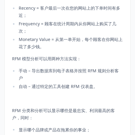
Recency = 客户最后一次在您的网站上的下单时间有多
近；
Frequency = 顾客在统计周期内从你网站上购买了几
次；
Monetary Value = 从第一单开始，每个顾客在你网站上
花了多少钱。
RFM 模型分析可以用两种方法实现：
手动 – 导出数据库到电子表格并按照 RFM 规则分析客
户
自动 – 通过特定的工具创建 RFM 仪表盘。
RFM 分类和分析可以显示哪些是最忠实、利润最高的客
户，同时：
显示哪个品牌或产品在拖累你的事业；