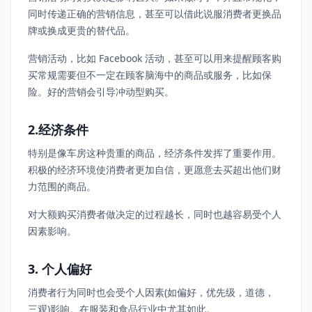
同时传递正确的营销信息，甚至可以借此说服消费者更换品
牌或换成更贵的替代品。
营销活动，比如 Facebook 活动，甚至可以用来提醒顾客购
买常规需要但不一定在顾客脑海中的商品或服务，比如保
险。好的营销会引导冲动型购买。
2.经济条件
特别是像车房这种贵重的商品，经济条件发挥了重要作用。
积极的经济环境使消费者更加自信，更愿意去买超出他们财
力范围的商品。
对大额购买消费者做决定的过程越长，同时也越容易受个人
因素影响。
3. 个人偏好
消费者行为同时也会受个人因素(如偏好，优先级，道德，
三观)影响。在服装和食品行业中尤其如此。