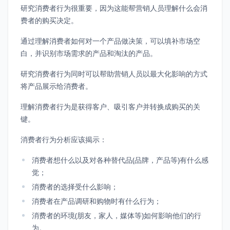
研究消费者行为很重要，因为这能帮营销人员理解什么会消
费者的购买决定。
通过理解消费者如何对一个产品做决策，可以填补市场空
白，并识别市场需求的产品和淘汰的产品。
研究消费者行为同时可以帮助营销人员以最大化影响的方式
将产品展示给消费者。
理解消费者行为是获得客户、吸引客户并转换成购买的关
键。
消费者行为分析应该揭示：
消费者想什么以及对各种替代品(品牌，产品等)有什么感
觉；
消费者的选择受什么影响；
消费者在产品调研和购物时有什么行为；
消费者的环境(朋友，家人，媒体等)如何影响他们的行
为。