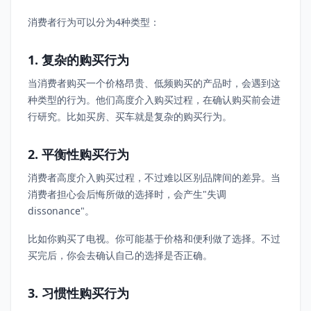
消费者行为可以分为4种类型：
1. 复杂的购买行为
当消费者购买一个价格昂贵、低频购买的产品时，会遇到这
种类型的行为。他们高度介入购买过程，在确认购买前会进
行研究。比如买房、买车就是复杂的购买行为。
2. 平衡性购买行为
消费者高度介入购买过程，不过难以区别品牌间的差异。当
消费者担心会后悔所做的选择时，会产生"失调
dissonance"。
比如你购买了电视。你可能基于价格和便利做了选择。不过
买完后，你会去确认自己的选择是否正确。
3. 习惯性购买行为