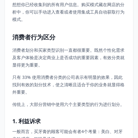
想想你已经收集到的所有用户信息。购买模式藏在网店的分
析中，你可以手动进入查看或者使用集成工具自动获取行为
模式。
消费者行为区分
消费者划分和买家类型识别一直都很重要。既然个性化需求
及客户体验是决定商业上是否成功的重要因素，有效分类就
显得更为重要。
只有 33% 使用消费者分类的公司表示有明显的效果，因此
找到有效的划分技术，使之清晰且适合于你的业务就显得格
外重要。
传统上，大部分营销中使用六个主要类型的行为进行划分。
1. 利益诉求
一般而言，买牙膏的顾客可能会有者4个考量：美白、对牙