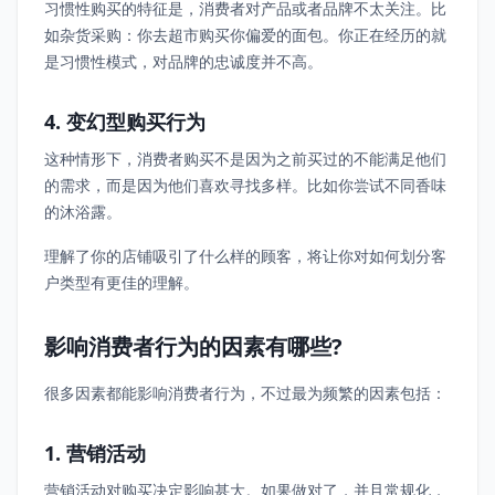
习惯性购买的特征是，消费者对产品或者品牌不太关注。比
如杂货采购：你去超市购买你偏爱的面包。你正在经历的就
是习惯性模式，对品牌的忠诚度并不高。
4. 变幻型购买行为
这种情形下，消费者购买不是因为之前买过的不能满足他们
的需求，而是因为他们喜欢寻找多样。比如你尝试不同香味
的沐浴露。
理解了你的店铺吸引了什么样的顾客，将让你对如何划分客
户类型有更佳的理解。
影响消费者行为的因素有哪些?
很多因素都能影响消费者行为，不过最为频繁的因素包括：
1. 营销活动
营销活动对购买决定影响甚大。如果做对了，并且常规化，