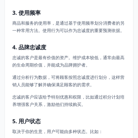
3. 使用频率
商品和服务的使用率，是通过基于使用频率划分消费者的另
一种常用方法。使用行为可以作为忠诚度的重要预测依据。
4. 品牌忠诚度
忠诚的客户是最有价值的资产。维护成本较低，通常由最高
的生命周期价值，并能成为品牌拥护者。
通过分析行为数据，可将顾客按照忠诚度进行划分，这样营
销人员能够了解并确保满足顾客的的需求。
忠诚的客户应该给予特别优惠和权限，比如通过积分计划培
养增强客户关系，激励他们持续购买。
5. 用户状态
取决于你的生意，用户可能由多种状态。比如：