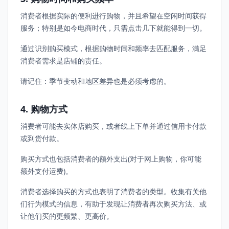
消费者根据实际的便利进行购物，并且希望在空闲时间获得
服务；特别是如今电商时代，只需点击几下就能得到一切。
通过识别购买模式，根据购物时间和频率去匹配服务，满足
消费者需求是店铺的责任。
请记住：季节变动和地区差异也是必须考虑的。
4. 购物方式
消费者可能去实体店购买，或者线上下单并通过信用卡付款
或到货付款。
购买方式也包括消费者的额外支出(对于网上购物，你可能
额外支付运费)。
消费者选择购买的方式也表明了消费者的类型。收集有关他
们行为模式的信息，有助于发现让消费者再次购买方法、或
让他们买的更频繁、更高价。