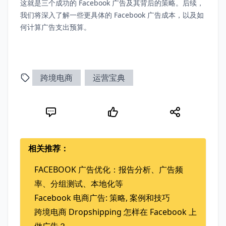
这就是三个成功的 Facebook 广告及其背后的策略。后续，
我们将深入了解一些更具体的 Facebook 广告成本，以及如
何计算广告支出预算。
跨境电商
运营宝典
相关推荐：
FACEBOOK 广告优化：报告分析、广告频
率、分组测试、本地化等
Facebook 电商广告: 策略, 案例和技巧
跨境电商 Dropshipping 怎样在 Facebook 上
做广告？