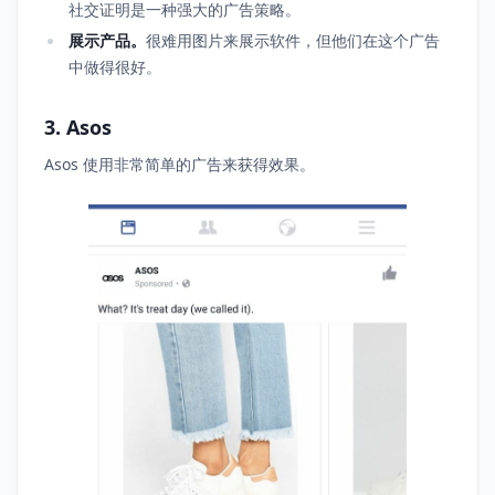
社交证明是一种强大的广告策略。
展示产品。
很难用图片来展示软件，但他们在这个广告
中做得很好。
3. Asos
Asos 使用非常简单的广告来获得效果。