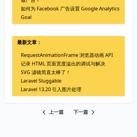
如何为 Facebook 广告设置 Google Analytics
Goal
最新文章：
RequestAnimationFrame 浏览器动画 API
记录 HTML 页面宽度溢出的调试与解决
SVG 滤镜简直太棒了！
Laravel Sluggable
Laravel 13.20 引入图片处理
上一篇
下一篇