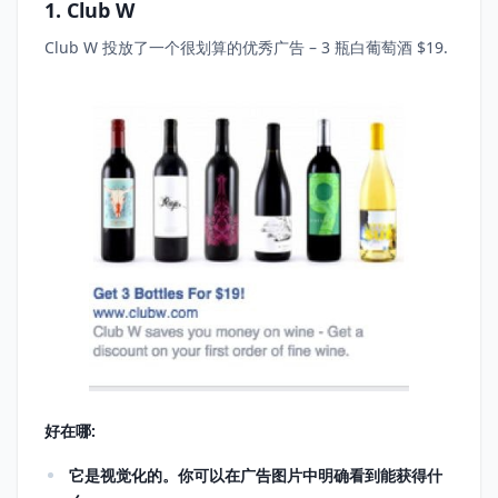
1. Club W
Club W 投放了一个很划算的优秀广告 – 3 瓶白葡萄酒 $19.
好在哪:
它是视觉化的。你可以在广告图片中明确看到能获得什