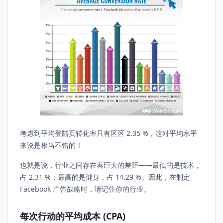
考虑到平均登陆页转化率只有区区 2.35 %，这对平均水平
来说是相当不错的！
也就是说，行业之间存在着巨大的差距——最低的是技术，
占 2.31 %，最高的是健身，占 14.29 %。因此，在制定
Facebook 广告战略时，请记住你的行业。
每次行动的平均成本 (CPA)