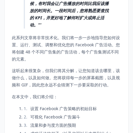
候，有时我会让广告播放的时间比我应该播
放的时间长。一段时间后，您将熟悉要查找
的 KPI，并更好地了解何时扩大或终止活
动。”
此系列文章将非常技术化。我们将一步一步地指导您如何设
置、运行、测试、调整和优化您的 Facebook 广告活动。您
将创建 48 个不同广告集的广告活动，每个广告集测试不同
的元素。
这听起来很复杂，但我们将其分解，让您知道该去哪里，该
做什么，以及如何做。您将获得每一步的屏幕截图，以及视
频和 GIF，因此您永远不会猜测下一步要采取的行动。
在本文中，我们将介绍：
设置 Facebook 广告策略的初始目标
可视化 Facebook 广告漏斗
流量和参与度方面的预期