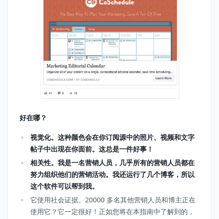
好在哪？
视觉化。这种颜色会在你订阅源中的照片、视频和文字
帖子中出现在你面前。这总是一件好事！
相关性。我是一名营销人员，几乎所有的营销人员都在
努力组织他们的营销活动。我还运行了几个博客，所以
这个软件可以帮到我。
它使用社会证据。20000 多名其他营销人员和博主正在
使用它？它一定很好！正如您将在本指南中了解到的，