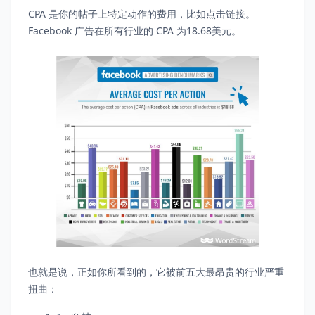
CPA 是你的帖子上特定动作的费用，比如点击链接。
Facebook 广告在所有行业的 CPA 为18.68美元。
也就是说，正如你所看到的，它被前五大最昂贵的行业严重
扭曲：