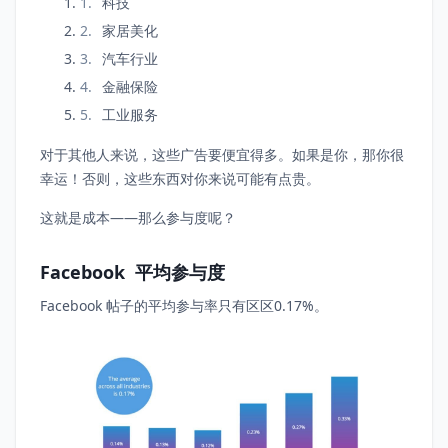
科技
家居美化
汽车行业
金融保险
工业服务
对于其他人来说，这些广告要便宜得多。如果是你，那你很
幸运！否则，这些东西对你来说可能有点贵。
这就是成本——那么参与度呢？
Facebook 平均参与度
Facebook 帖子的平均参与率只有区区0.17%。