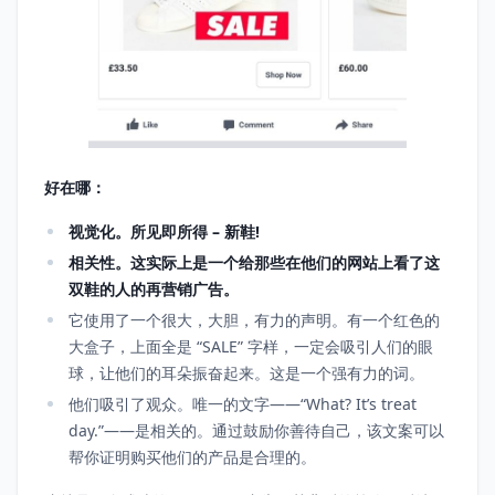
好在哪：
视觉化。所见即所得 – 新鞋!
相关性。这实际上是一个给那些在他们的网站上看了这
双鞋的人的再营销广告。
它使用了一个很大，大胆，有力的声明。有一个红色的
大盒子，上面全是 “SALE” 字样，一定会吸引人们的眼
球，让他们的耳朵振奋起来。这是一个强有力的词。
他们吸引了观众。唯一的文字——“What? It’s treat
day.”——是相关的。通过鼓励你善待自己，该文案可以
帮你证明购买他们的产品是合理的。