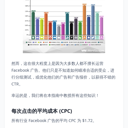
然而，这在很大程度上是因为大多数人都不擅长运营
Facebook 广告。他们只是不知道如何瞄准合适的受众，进
行分组测试，或优化他们的广告和广告报价，以获得不错的
CTR。
幸运的是，我们将在本指南中教授所有这些知识！
每次点击的平均成本 (CPC)
所有行业 Facebook 广告的平均 CPC 为 $1.72。