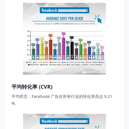
平均转化率 (CVR)
平均而言，Facebook 广告在所有行业的转化率高达 9.21
%。