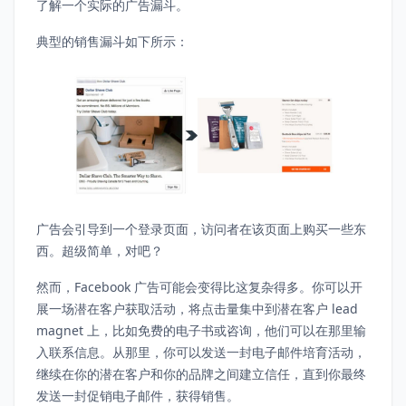
了解一个实际的广告漏斗。
典型的销售漏斗如下所示：
广告会引导到一个登录页面，访问者在该页面上购买一些东
西。超级简单，对吧？
然而，Facebook 广告可能会变得比这复杂得多。你可以开
展一场潜在客户获取活动，将点击量集中到潜在客户 lead
magnet 上，比如免费的电子书或咨询，他们可以在那里输
入联系信息。从那里，你可以发送一封电子邮件培育活动，
继续在你的潜在客户和你的品牌之间建立信任，直到你最终
发送一封促销电子邮件，获得销售。