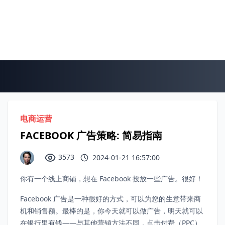
电商运营
FACEBOOK 广告策略: 简易指南
3573
2024-01-21 16:57:00
你有一个线上商铺，想在 Facebook 投放一些广告。很好！
Facebook 广告是一种很好的方式，可以为您的生意带来商
机和销售额。最棒的是，你今天就可以做广告，明天就可以
在银行里有钱——与其他营销方法不同，点击付费（PPC）