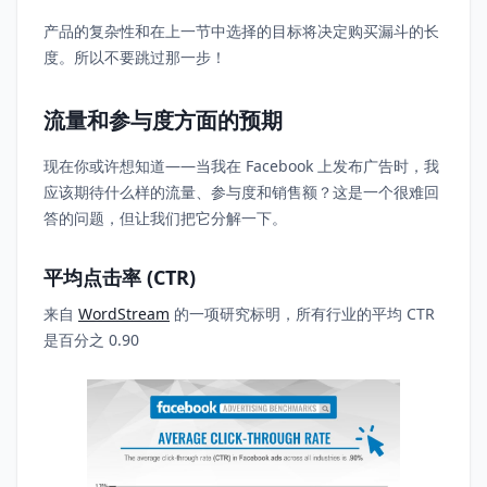
产品的复杂性和在上一节中选择的目标将决定购买漏斗的长
度。所以不要跳过那一步！
流量和参与度方面的预期
现在你或许想知道——当我在 Facebook 上发布广告时，我
应该期待什么样的流量、参与度和销售额？这是一个很难回
答的问题，但让我们把它分解一下。
平均点击率 (CTR)
来自
WordStream
的一项研究标明，所有行业的平均 CTR
是百分之 0.90