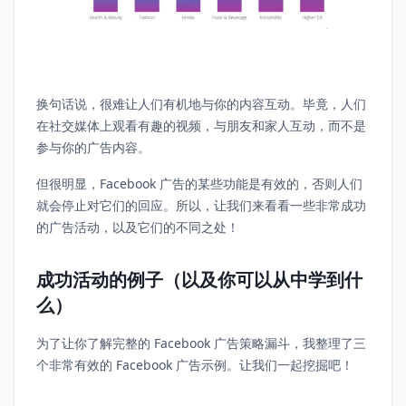
换句话说，很难让人们有机地与你的内容互动。毕竟，人们
在社交媒体上观看有趣的视频，与朋友和家人互动，而不是
参与你的广告内容。
但很明显，Facebook 广告的某些功能是有效的，否则人们
就会停止对它们的回应。所以，让我们来看看一些非常成功
的广告活动，以及它们的不同之处！
成功活动的例子（以及你可以从中学到什
么）
为了让你了解完整的 Facebook 广告策略漏斗，我整理了三
个非常有效的 Facebook 广告示例。让我们一起挖掘吧！