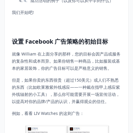
成功活动的例子（以及你可以从中学到什么）
我们开始吧!
设置 Facebook 广告策略的初始目标
就像 William 在上面分享的那样，您的目标会因产品或服务
的复杂性和成本而异。如果你销售一种商品，比如服装或基
本的家居装饰，你的广告目标可以是严格意义的销售。
但是，如果你卖的东西很贵（超过150美元）或人们不熟悉
的东西（比如欧莱雅紫外线感应——一种戴在指甲上感应紫
外线辐射的小工具），那么你可能需要开展一场宣传活动，
以提高对你的品牌/产品的认识，并赢得观众的信任。
例如，看看 LIV Watches 的这则广告：