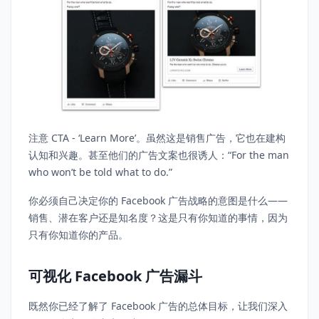
注意 CTA - ‘Learn More’。虽然这是销售广告，它也在建构
认知和兴趣。甚至他们的广告文案也很诱人：“For the man
who won’t be told what to do.”
你必须自己决定你的 Facebook 广告战略的意图是什么——
销售、潜在客户还是知名度？这是只有你知道的事情，因为
只有你知道你的产品。
可视化 Facebook 广告漏斗
既然你已经了解了 Facebook 广告的总体目标，让我们深入