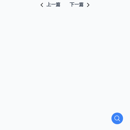
上一篇
下一篇