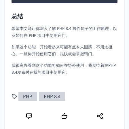
总结
希望本文能让你深入了解 PHP 8.4 属性钩子的工作原理，以
及如何在 PHP 项目中使用它们。
如果这个功能一开始看起来可能有点令人困惑，不用太担
心。一旦你开始使用它们，很快就会掌握窍门。
我很高兴看到这个功能将如何在野外使用，我期待着在PHP
8.4发布时在我的项目中使用它。
PHP
PHP 8.4