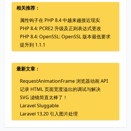
相关推荐：
属性钩子在 PHP 8.4 中越来越接近现实
PHP 8.4: PCRE2 升级及正则表达式更改
PHP 8.4: OpenSSL: OpenSSL 版本最低要求
提升到 1.1.1
最新文章：
RequestAnimationFrame 浏览器动画 API
记录 HTML 页面宽度溢出的调试与解决
SVG 滤镜简直太棒了！
Laravel Sluggable
Laravel 13.20 引入图片处理