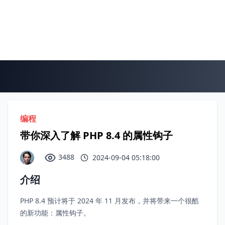
编程
带你深入了解 PHP 8.4 的属性钩子
3488
2024-09-04 05:18:00
介绍
PHP 8.4 预计将于 2024 年 11 月发布，并将带来一个很酷
的新功能：属性钩子。