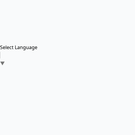
Select Language
▼