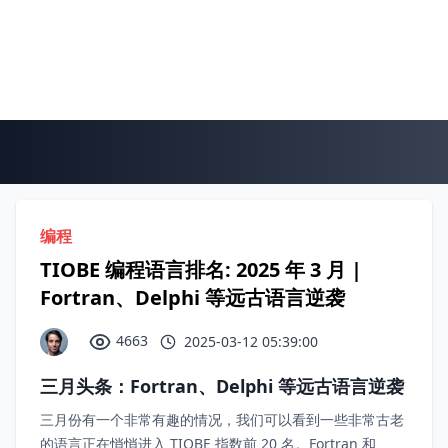
编程
TIOBE 编程语言排名: 2025 年 3 月 |
Fortran、Delphi 等远古语言逆袭
4663
2025-03-12 05:39:00
三月头条：Fortran、Delphi 等远古语言逆袭
三月份有一个非常有趣的情况，我们可以看到一些非常古老
的语言正在悄悄进入 TIOBE 指数前 20 名。Fortran 和