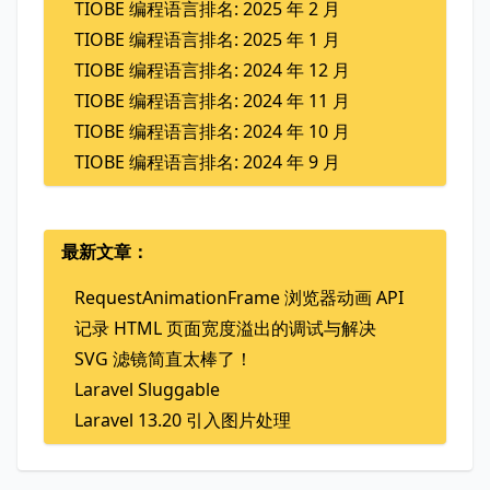
TIOBE 编程语言排名: 2025 年 2 月
TIOBE 编程语言排名: 2025 年 1 月
TIOBE 编程语言排名: 2024 年 12 月
TIOBE 编程语言排名: 2024 年 11 月
TIOBE 编程语言排名: 2024 年 10 月
TIOBE 编程语言排名: 2024 年 9 月
最新文章：
RequestAnimationFrame 浏览器动画 API
记录 HTML 页面宽度溢出的调试与解决
SVG 滤镜简直太棒了！
Laravel Sluggable
Laravel 13.20 引入图片处理