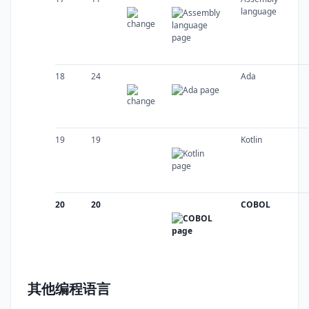
language
18
24
Ada
19
19
Kotlin
20
20
COBOL
其他编程语言