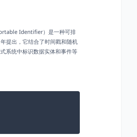
y Sortable Identifier）是一种可排
 2016 年提出，它结合了时间戳和随机
布式系统中标识数据实体和事件等