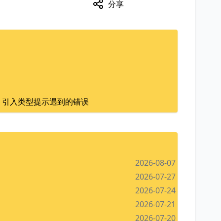
分享
zation" - 引入类型提示遇到的错误
2026-08-07
2026-07-27
2026-07-24
2026-07-21
2026-07-20