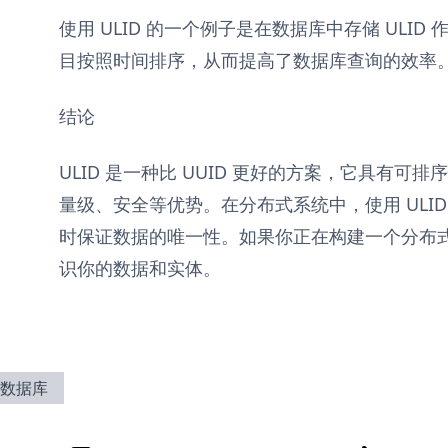
使用 ULID 的一个例子是在数据库中存储 ULI
目按照时间排序，从而提高了数据库查询的效率
结论
ULID 是一种比 UUID 更好的方案，它具有
量级、安全等优势。在分布式系统中，使用 ULI
时保证数据的唯一性。如果你正在构建一个分布式系
识你的数据和实体。
数据库