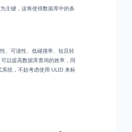
D 作为主键，这将使得数据库中的条
。
可排序性、可读性、低碰撞率、短且轻
D 可以提高数据库查询的效率，同
统，不妨考虑使用 ULID 来标