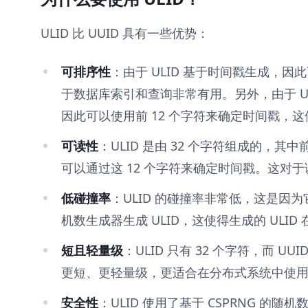
ULID 比 UUID 具有一些优势：
可排序性
：由于 ULID 基于时间戳生成，
于数据库索引和查询非常有用。另外，由于 U
因此可以使用前 12 个字符来确定时间戳，
可读性
：ULID 是由 32 个字符组成的，其
可以通过这 12 个字符来确定时间戳。这对
低碰撞率
：ULID 的碰撞率非常低，这是因
机数生成器生成 ULID，这使得生成的 ULI
短且轻量级
：ULID 只有 32 个字符，而 UUI
更短、更轻量级，更适合在分布式系统中使
安全性
：ULID 使用了基于 CSPRNG 的