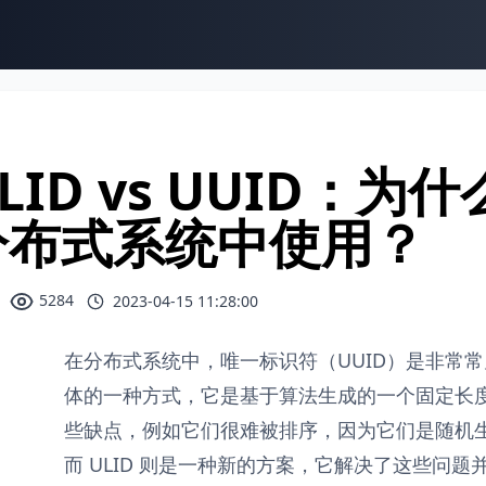
LID vs UUID：为
分布式系统中使用？
5284
2023-04-15 11:28:00
在分布式系统中，唯一标识符（UUID）是非常
体的一种方式，它是基于算法生成的一个固定长度
些缺点，例如它们很难被排序，因为它们是随机
而 ULID 则是一种新的方案，它解决了这些问