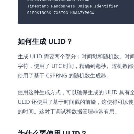
Timestamp Randomness Unique Identifier

01F9K1BCRK 7X6T9G H6AA7YP6GW 
如何生成 ULID？
生成 ULID 需要两个部分：时间戳和随机数。时间戳
字符，使用了 UTC 时间，精确到毫秒。随机数部分占
使用了基于 CSPRNG 的随机数生成器。
使用这种生成方式，可以确保生成的 ULID 具
ULID 还使用了基于时间戳的前缀，这使得可以使用
的时间。这对于调试和数据管理非常有用。
为什么要使用 ULID？