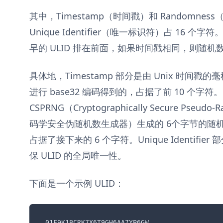
其中，Timestamp（时间戳）和 Randomnes
Unique Identifier（唯一标识符）占 16 个
早的 ULID 排在前面，如果时间戳相同，则随机数
具体地，Timestamp 部分是由 Unix 时间戳的毫
进行 base32 编码得到的，占据了前 10 个字符。R
CSPRNG（Cryptographically Secure Pseudo
码学安全伪随机数生成器）生成的 6个字节的随机数
占据了接下来的 6 个字符。Unique Identifier
保 ULID 的全局唯一性。
下面是一个示例 ULID：
01F9K1BCRK7X6T9GH6AA7YP6GW
