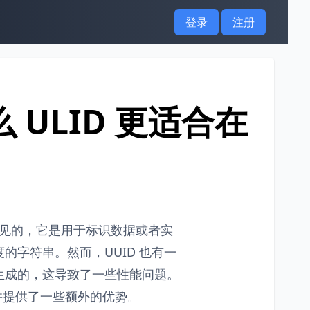
登录
注册
什么 ULID 更适合在
常见的，它是用于标识数据或者实
的字符串。然而，UUID 也有一
生成的，这导致了一些性能问题。
题并提供了一些额外的优势。