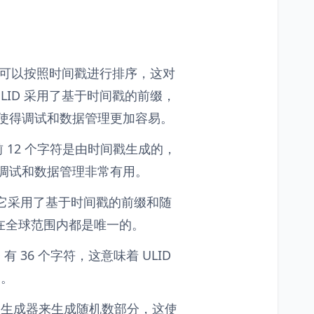
因此可以按照时间戳进行排序，这对
LID 采用了基于时间戳的前缀，
这使得调试和数据管理更加容易。
中前 12 个字符是由时间戳生成的，
于调试和数据管理非常有用。
为它采用了基于时间戳的前缀和随
D 在全球范围内都是唯一的。
D 有 36 个字符，这意味着 ULID
用。
随机数生成器来生成随机数部分，这使