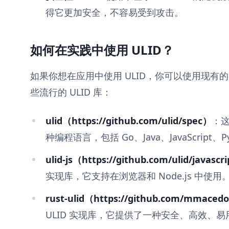
得它更加安全，不容易受到攻击。
如何在实践中使用 ULID？
如果你想在应用中使用 ULID，你可以使用现有的 U
些流行的 ULID 库：
ulid（https://github.com/ulid/spec）
：这
种编程语言，包括 Go、Java、JavaScript、Py
ulid-js（https://github.com/ulid/javascr
实现库，它支持在浏览器和 Node.js 中使用
rust-ulid（https://github.com/mmacedo
ULID 实现库，它提供了一种安全、高效、易用