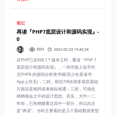
笔记
再读『PHP7底层设计和源码实现』-
0
3501
2022-02-23 15:42:24
在PHP已走到8.1.* 版本之时，重读『PHP 7
底层设计和源码实现』，一则市面上似乎尚
无PHP8 的源码分析类书籍(至少在某读书
App上尚无)；二则，相信7/8在很多底层基础
方面还是相同或者相似相通；三则，可借此
稍稍领会之中的设计思想。其实，大约一二
年前，已有稍微看过其中一部分，所以此次
是"再读"。当时主要看的是几个基础数据类型