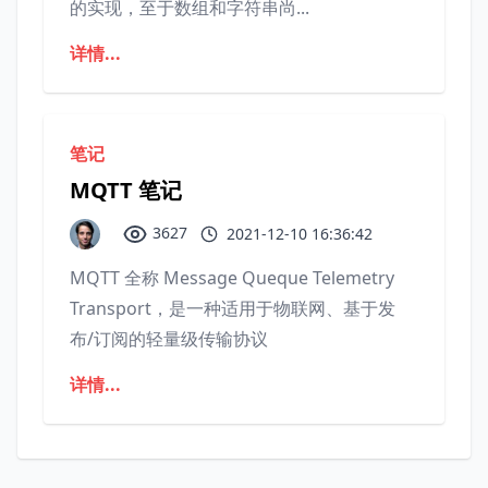
的实现，至于数组和字符串尚...
详情...
笔记
MQTT 笔记
3627
2021-12-10 16:36:42
MQTT 全称 Message Queque Telemetry
Transport，是一种适用于物联网、基于发
布/订阅的轻量级传输协议
详情...