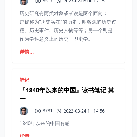
3617
2023-02-05 00:12:15
历史研究有两类对象或者说是两个面向：一
是被称为“历史实在”的历史，即客观的历史过
程、历史事件、历史人物等等；另一个则是
作为学科意义上的历史，即史学。
详情...
笔记
『1840年以来的中国』读书笔记 其
一
3731
2022-03-24 11:14:56
1840年以来的中国有感
详情...