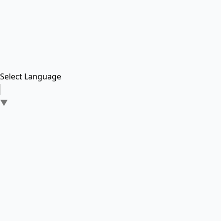
Select Language
▼