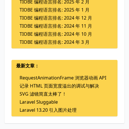
TIOBE 编程语言排名: 2025 年 2 月
TIOBE 编程语言排名: 2025 年 1 月
TIOBE 编程语言排名: 2024 年 12 月
TIOBE 编程语言排名: 2024 年 11 月
TIOBE 编程语言排名: 2024 年 10 月
TIOBE 编程语言排名: 2024 年 3 月
最新文章：
RequestAnimationFrame 浏览器动画 API
记录 HTML 页面宽度溢出的调试与解决
SVG 滤镜简直太棒了！
Laravel Sluggable
Laravel 13.20 引入图片处理