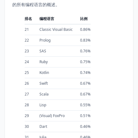
的所有编程语言的概述。
排名
编程语言
比例
21
Classic Visual Basic
0.86%
22
Prolog
0.83%
23
SAS
0.76%
24
Ruby
0.75%
25
Kotlin
0.74%
26
Swift
0.67%
27
Scala
0.67%
28
Lisp
0.55%
29
(Visual) FoxPro
0.51%
30
Dart
0.46%
31
Julia
0.46%