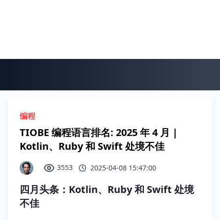
编程
TIOBE 编程语言排名: 2025 年 4 月 |
Kotlin、Ruby 和 Swift 处境不佳
3553
2025-04-08 15:47:00
四月头条：Kotlin、Ruby 和 Swift 处境
不佳