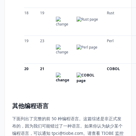
18
19
Rust
19
23
Perl
20
21
COBOL
其他编程语言
下面列出了完整的前 50 种编程语言。这篇综述是非正式发
布的，因为我们可能错过了一种语言。如果你认为缺少某个
编程语言，可以通知 tpci@tiobe.com。请查看 TIOBE 监控