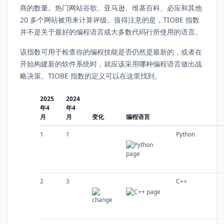
商的数量。热门网站谷歌、亚马逊、维基百科、必应和其他
20 多个网站被用来计算评级。值得注意的是，TIOBE 指数
并不是关于最好的编程语言或大多数代码行所使用的语言。
该指数可用于检查你的编程技能是否仍然是最新的，或者在
开始构建新的软件系统时，就应该采用哪种编程语言做出战
略决策。TIOBE 指数的定义可以在这里找到。
2025
2024
年4
年4
月
月
变化
编程语言
1
1
Python
2
3
C++